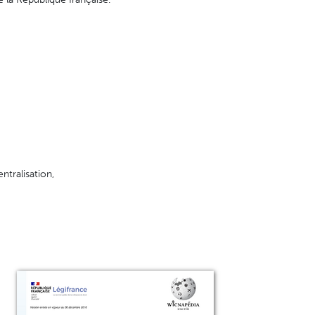
ntralisation,