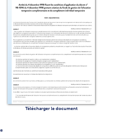
Télécharger le document
te