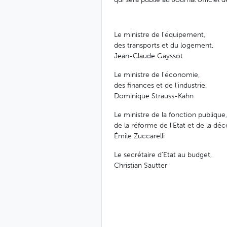
Le ministre de l'équipement,
des transports et du logement,
Jean-Claude Gayssot
Le ministre de l'économie,
des finances et de l'industrie,
Dominique Strauss-Kahn
Le ministre de la fonction publique,
de la réforme de l'Etat et de la déce
Émile Zuccarelli
Le secrétaire d'Etat au budget,
Christian Sautter