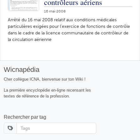
contrôleurs aériens
16 mai 2008
Arrêté du 16 mai 2008 relatif aux conditions médicales
particulières exigées pour l'exercice de fonctions de contrôle
dans le cadre de la licence communautaire de contrôleur de
la circulation aérienne
Wicnapédia
Cher collègue ICNA, bienvenue sur ton Wiki !
La première encyclopédie en-ligne recensant les
textes de référence de la profession.
Rechercher par tag