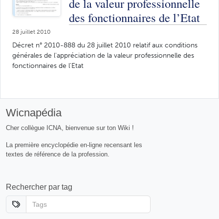
de la valeur professionnelle
des fonctionnaires de l’Etat
28 juillet 2010
Décret n° 2010-888 du 28 juillet 2010 relatif aux conditions
générales de l'appréciation de la valeur professionnelle des
fonctionnaires de l'Etat
Wicnapédia
Cher collègue ICNA, bienvenue sur ton Wiki !
La première encyclopédie en-ligne recensant les
textes de référence de la profession.
Rechercher par tag