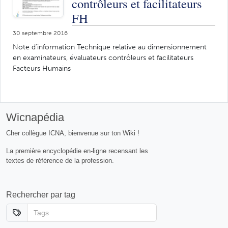
contrôleurs et facilitateurs
FH
30 septembre 2016
Note d'information Technique relative au dimensionnement
en examinateurs, évaluateurs­ contrôleurs et facilitateurs
Facteurs Humains
Wicnapédia
Cher collègue ICNA, bienvenue sur ton Wiki !
La première encyclopédie en-ligne recensant les
textes de référence de la profession.
Rechercher par tag