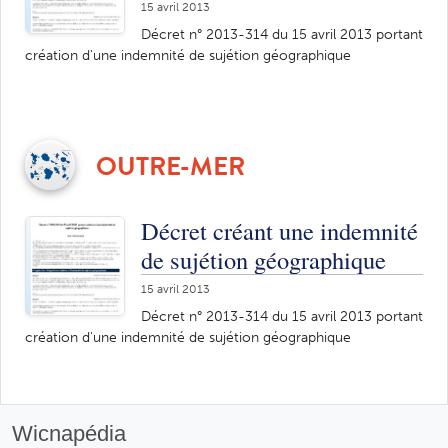
15 avril 2013
Décret n° 2013-314 du 15 avril 2013 portant
création d'une indemnité de sujétion géographique
OUTRE-MER
Décret créant une indemnité
de sujétion géographique
15 avril 2013
Décret n° 2013-314 du 15 avril 2013 portant
création d'une indemnité de sujétion géographique
Wicnapédia