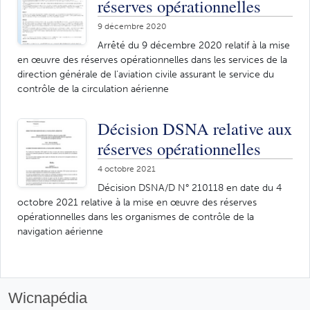
réserves opérationnelles
9 décembre 2020
Arrêté du 9 décembre 2020 relatif à la mise
en œuvre des réserves opérationnelles dans les services de la
direction générale de l'aviation civile assurant le service du
contrôle de la circulation aérienne
Décision DSNA relative aux
réserves opérationnelles
4 octobre 2021
Décision DSNA/D N° 210118 en date du 4
octobre 2021 relative à la mise en œuvre des réserves
opérationnelles dans les organismes de contrôle de la
navigation aérienne
Wicnapédia