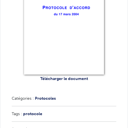
Télécharger le document
Catégories :
Protocoles
Tags :
protocole