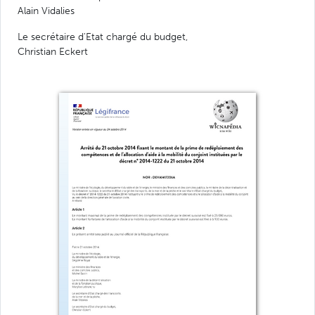
Alain Vidalies
Le secrétaire d'Etat chargé du budget,
Christian Eckert