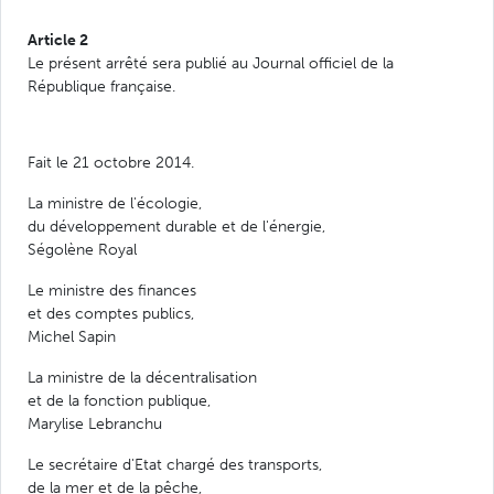
Article 2
Le présent arrêté sera publié au Journal officiel de la
République française.
Fait le 21 octobre 2014.
La ministre de l'écologie,
du développement durable et de l'énergie,
Ségolène Royal
Le ministre des finances
et des comptes publics,
Michel Sapin
La ministre de la décentralisation
et de la fonction publique,
Marylise Lebranchu
Le secrétaire d'Etat chargé des transports,
de la mer et de la pêche,