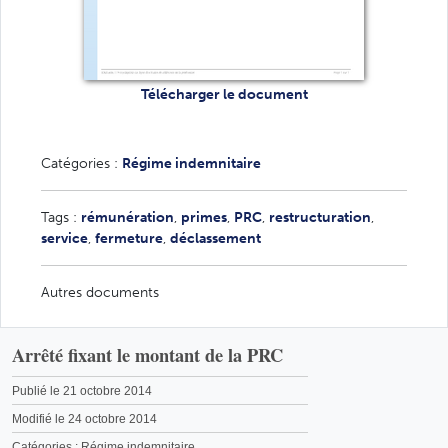
Télécharger le document
Catégories :
Régime indemnitaire
Tags :
rémunération
,
primes
,
PRC
,
restructuration
,
service
,
fermeture
,
déclassement
Autres documents
Arrêté fixant le montant de la PRC
Publié le 21 octobre 2014
Modifié le 24 octobre 2014
Catégories :
Régime indemnitaire