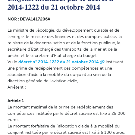
2014-1222 du 21 octobre 2014
NOR : DEVA1417206A
La ministre de l'écologie, du développement durable et de
l'énergie, le ministre des finances et des comptes publics, la
ministre de la décentralisation et de la fonction publique, le
secrétaire d'Etat chargé des transports, de la mer et de la
pêche et le secrétaire d'Etat chargé du budget,
Vu le
décret n° 2014-1222 du 21 octobre 2014
instituant
une prime de redéploiement des compétences et une
allocation d'aide à la mobilité du conjoint au sein de la
direction générale de l'aviation civile,
Arrêtent :
Article 1
Le montant maximal de la prime de redéploiement des
compétences instituée par le décret susvisé est fixé à 25 000
euros.
Le montant forfaitaire de l'allocation d'aide à la mobilité du
conjoint instituée par le décret susvisé est fixé à 6 100 euros.