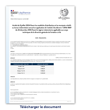
Télécharger le document