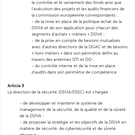
le contrôle et le versement des fonds ainsi que
l'exécution des projets et les audits financiers de
la commission européenne correspondants ;
- de la mise en place de la politique achat de la
DSNA et de son application pour chacun des
segments d'achats « métiers » DSNA ;
- de la prise en compte de besoins mutualisés
avec d'autres directions de la DGAC et de besoins
« hors métiers » dans son périmètre défini au
travers des antennes DTI et DO ;
- du contrôle interne et de la mise en place
d'audits dans son périmètre de compétence.
Article 3
La direction de la sécurité (DSNA/DSEC) est chargée :
- de développer et maintenir le système de
management de la sécurité, de la qualité et de la sûreté
de la DSNA ;
- de proposer la stratégie et les objectifs de la DSNA en
matière de sécurité, de cybersécurité et de sûreté
physique ;