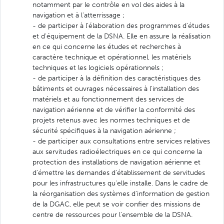
notamment par le contrôle en vol des aides à la
navigation et à l'atterrissage ;
- de participer à l'élaboration des programmes d'études
et d'équipement de la DSNA. Elle en assure la réalisation
en ce qui concerne les études et recherches à
caractère technique et opérationnel, les matériels
techniques et les logiciels opérationnels ;
- de participer à la définition des caractéristiques des
bâtiments et ouvrages nécessaires à l'installation des
matériels et au fonctionnement des services de
navigation aérienne et de vérifier la conformité des
projets retenus avec les normes techniques et de
sécurité spécifiques à la navigation aérienne ;
- de participer aux consultations entre services relatives
aux servitudes radioélectriques en ce qui concerne la
protection des installations de navigation aérienne et
d'émettre les demandes d'établissement de servitudes
pour les infrastructures qu'elle installe. Dans le cadre de
la réorganisation des systèmes d'information de gestion
de la DGAC, elle peut se voir confier des missions de
centre de ressources pour l'ensemble de la DSNA.