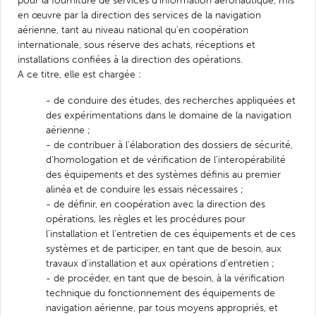
pour la fourniture de services d'information aéronautique, mis
en œuvre par la direction des services de la navigation
aérienne, tant au niveau national qu'en coopération
internationale, sous réserve des achats, réceptions et
installations confiées à la direction des opérations.
A ce titre, elle est chargée :
- de conduire des études, des recherches appliquées et
des expérimentations dans le domaine de la navigation
aérienne ;
- de contribuer à l'élaboration des dossiers de sécurité,
d'homologation et de vérification de l'interopérabilité
des équipements et des systèmes définis au premier
alinéa et de conduire les essais nécessaires ;
- de définir, en coopération avec la direction des
opérations, les règles et les procédures pour
l'installation et l'entretien de ces équipements et de ces
systèmes et de participer, en tant que de besoin, aux
travaux d'installation et aux opérations d'entretien ;
- de procéder, en tant que de besoin, à la vérification
technique du fonctionnement des équipements de
navigation aérienne, par tous moyens appropriés, et