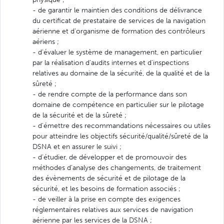
- de garantir le maintien des conditions de délivrance
du certificat de prestataire de services de la navigation
aérienne et d'organisme de formation des contrôleurs
aériens ;
- d'évaluer le système de management, en particulier
par la réalisation d'audits internes et d'inspections
relatives au domaine de la sécurité, de la qualité et de la
sûreté ;
- de rendre compte de la performance dans son
domaine de compétence en particulier sur le pilotage
de la sécurité et de la sûreté ;
- d'émettre des recommandations nécessaires ou utiles
pour atteindre les objectifs sécurité/qualité/sûreté de la
DSNA et en assurer le suivi ;
- d'étudier, de développer et de promouvoir des
méthodes d'analyse des changements, de traitement
des évènements de sécurité et de pilotage de la
sécurité, et les besoins de formation associés ;
- de veiller à la prise en compte des exigences
réglementaires relatives aux services de navigation
aérienne par les services de la DSNA ;