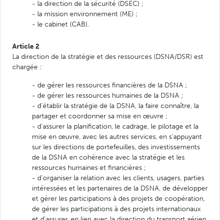
- la direction de la sécurité (DSEC) ;
- la mission environnement (ME) ;
- le cabinet (CAB).
Article 2
La direction de la stratégie et des ressources (DSNA/DSR) est
chargée :
- de gérer les ressources financières de la DSNA ;
- de gérer les ressources humaines de la DSNA ;
- d'établir la stratégie de la DSNA, la faire connaître, la
partager et coordonner sa mise en œuvre ;
- d'assurer la planification, le cadrage, le pilotage et la
mise en œuvre, avec les autres services, en s'appuyant
sur les directions de portefeuilles, des investissements
de la DSNA en cohérence avec la stratégie et les
ressources humaines et financières ;
- d'organiser la relation avec les clients, usagers, parties
intéressées et les partenaires de la DSNA, de développer
et gérer les participations à des projets de coopération,
de gérer les participations à des projets internationaux
et d'assurer, en lien avec la direction du transport aérien