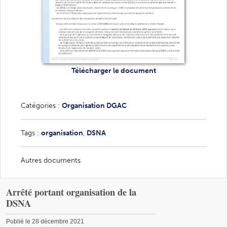
Télécharger le document
Catégories :
Organisation DGAC
Tags :
organisation
,
DSNA
Autres documents
Arrêté portant organisation de la
DSNA
Publié le 28 décembre 2021