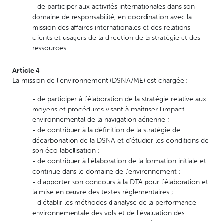
- de participer aux activités internationales dans son
domaine de responsabilité, en coordination avec la
mission des affaires internationales et des relations
clients et usagers de la direction de la stratégie et des
ressources.
Article 4
La mission de l'environnement (DSNA/ME) est chargée :
- de participer à l'élaboration de la stratégie relative aux
moyens et procédures visant à maîtriser l'impact
environnemental de la navigation aérienne ;
- de contribuer à la définition de la stratégie de
décarbonation de la DSNA et d'étudier les conditions de
son éco labellisation ;
- de contribuer à l'élaboration de la formation initiale et
continue dans le domaine de l'environnement ;
- d'apporter son concours à la DTA pour l'élaboration et
la mise en œuvre des textes réglementaires ;
- d'établir les méthodes d'analyse de la performance
environnementale des vols et de l'évaluation des