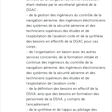
étant réalisée par le secrétariat général de la
DGAC ;
- de la gestion des ingénieurs du contrôle de la
navigation aérienne, des ingénieurs électroniciens
des systèmes de la sécurité aérienne et des
techniciens supérieurs des études et de
l'exploitation de l'aviation civile et de la synthèse
des besoins en effectifs de la DGAC pour ces
corps ;
- de l'organisation, en liaison avec les autres
services concernés, de la formation initiale et
continue des ingénieurs du contrôle de la
navigation aérienne, des ingénieurs électroniciens
des systèmes de la sécurité aérienne et des
techniciens supérieurs des études et de
l'exploitation de l'aviation civile ;
- de la définition des besoins en effectif de la
DSNA, ainsi que des besoins en formation des
personnels de la DSNA, y compris de
l'encadrement ;
- de la synthèse et de l'appui au pilotage des