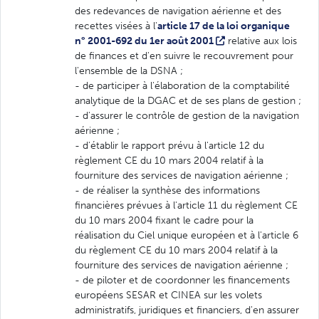
des redevances de navigation aérienne et des
recettes visées à l'
article 17 de la loi organique
n° 2001-692 du 1er août 2001
relative aux lois
de finances et d'en suivre le recouvrement pour
l'ensemble de la DSNA ;
- de participer à l'élaboration de la comptabilité
analytique de la DGAC et de ses plans de gestion ;
- d'assurer le contrôle de gestion de la navigation
aérienne ;
- d'établir le rapport prévu à l'article 12 du
règlement CE du 10 mars 2004 relatif à la
fourniture des services de navigation aérienne ;
- de réaliser la synthèse des informations
financières prévues à l'article 11 du règlement CE
du 10 mars 2004 fixant le cadre pour la
réalisation du Ciel unique européen et à l'article 6
du règlement CE du 10 mars 2004 relatif à la
fourniture des services de navigation aérienne ;
- de piloter et de coordonner les financements
européens SESAR et CINEA sur les volets
administratifs, juridiques et financiers, d'en assurer