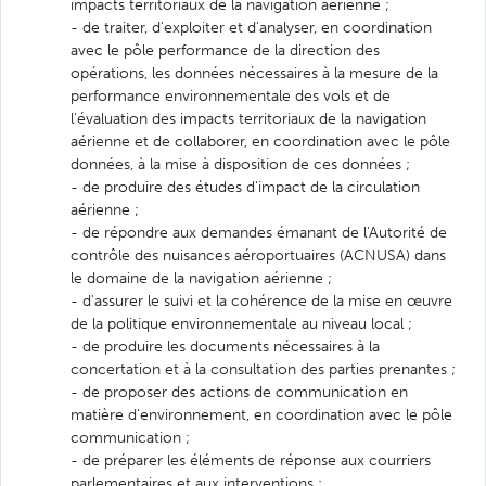
impacts territoriaux de la navigation aérienne ;
- de traiter, d'exploiter et d'analyser, en coordination
avec le pôle performance de la direction des
opérations, les données nécessaires à la mesure de la
performance environnementale des vols et de
l'évaluation des impacts territoriaux de la navigation
aérienne et de collaborer, en coordination avec le pôle
données, à la mise à disposition de ces données ;
- de produire des études d'impact de la circulation
aérienne ;
- de répondre aux demandes émanant de l'Autorité de
contrôle des nuisances aéroportuaires (ACNUSA) dans
le domaine de la navigation aérienne ;
- d'assurer le suivi et la cohérence de la mise en œuvre
de la politique environnementale au niveau local ;
- de produire les documents nécessaires à la
concertation et à la consultation des parties prenantes ;
- de proposer des actions de communication en
matière d'environnement, en coordination avec le pôle
communication ;
- de préparer les éléments de réponse aux courriers
parlementaires et aux interventions ;