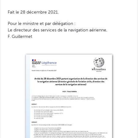
Fait le 28 décembre 2021.
Pour le ministre et par délégation :
Le directeur des services de la navigation aérienne,
F. Guillermet