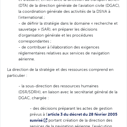
(DTA) de la direction générale de l'aviation civile (DGAC),
la coordination générale des activités de la DSNA à
l'international ;
- de définir la stratégie dans le domaine « recherche et
sauvetage » (SAR), en préparer les décisions
d'organisation générale et les procédures
correspondantes ;
- de contribuer à l'élaboration des exigences
réglementaires relatives aux services de navigation
aérienne.
La direction de la stratégie et des ressources comprend en
particulier :
- la sous-direction des ressources humaines
(DSR/SDRH), en liaison avec le secrétariat général de la
DGAC, chargée :
- des décisions préparant les actes de gestion
prévus à l'
article 3 du décret du 28 février 2005
susvisé
portant création de la direction des
services de la navigation aérienne, l'exécution