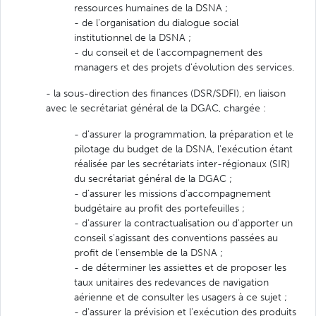
ressources humaines de la DSNA ;
- de l'organisation du dialogue social
institutionnel de la DSNA ;
- du conseil et de l'accompagnement des
managers et des projets d'évolution des services.
- la sous-direction des finances (DSR/SDFI), en liaison
avec le secrétariat général de la DGAC, chargée :
- d'assurer la programmation, la préparation et le
pilotage du budget de la DSNA, l'exécution étant
réalisée par les secrétariats inter-régionaux (SIR)
du secrétariat général de la DGAC ;
- d'assurer les missions d'accompagnement
budgétaire au profit des portefeuilles ;
- d'assurer la contractualisation ou d'apporter un
conseil s'agissant des conventions passées au
profit de l'ensemble de la DSNA ;
- de déterminer les assiettes et de proposer les
taux unitaires des redevances de navigation
aérienne et de consulter les usagers à ce sujet ;
- d'assurer la prévision et l'exécution des produits