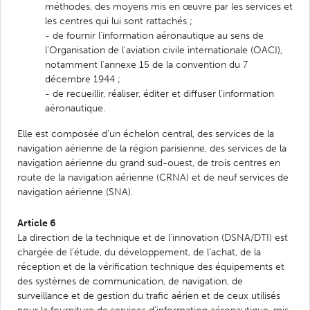
méthodes, des moyens mis en œuvre par les services et
les centres qui lui sont rattachés ;
- de fournir l'information aéronautique au sens de
l'Organisation de l'aviation civile internationale (OACI),
notamment l'annexe 15 de la convention du 7
décembre 1944 ;
- de recueillir, réaliser, éditer et diffuser l'information
aéronautique.
Elle est composée d'un échelon central, des services de la
navigation aérienne de la région parisienne, des services de la
navigation aérienne du grand sud-ouest, de trois centres en
route de la navigation aérienne (CRNA) et de neuf services de
navigation aérienne (SNA).
Article 6
La direction de la technique et de l'innovation (DSNA/DTI) est
chargée de l'étude, du développement, de l'achat, de la
réception et de la vérification technique des équipements et
des systèmes de communication, de navigation, de
surveillance et de gestion du trafic aérien et de ceux utilisés