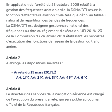
En application de l'arrêté du 28 octobre 2008 relatif à la
gestion des fréquences aviation civile, la DSNA/DTI assure la
fonction d'affectataire aviation civile telle que défini au tableau
national de répartition des bandes de fréquences.
La DSNA/DTI est désignée gestionnaire national des
fréquences au titre du règlement d'exécution (UE) 2019/123
de la Commission du 24 janvier 2019 établissant les modalités
d'exécution des fonctions de réseau de la gestion du trafic
aérien.
Article 7
A abrogé les dispositions suivantes :
-
Arrêté du 15 mars 2017
Art. 1
,
Art. 2
,
Art. 3
,
Art. 4
,
Art. 6
Article 8
Le directeur des services de la navigation aérienne est chargé
de l'exécution du présent arrêté, qui sera publié au Journal
officiel de la République française.