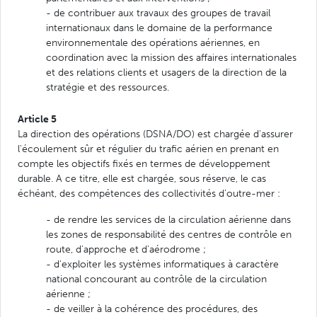
- de contribuer aux travaux des groupes de travail
internationaux dans le domaine de la performance
environnementale des opérations aériennes, en
coordination avec la mission des affaires internationales
et des relations clients et usagers de la direction de la
stratégie et des ressources.
Article 5
La direction des opérations (DSNA/DO) est chargée d'assurer
l'écoulement sûr et régulier du trafic aérien en prenant en
compte les objectifs fixés en termes de développement
durable. A ce titre, elle est chargée, sous réserve, le cas
échéant, des compétences des collectivités d'outre-mer :
- de rendre les services de la circulation aérienne dans
les zones de responsabilité des centres de contrôle en
route, d'approche et d'aérodrome ;
- d'exploiter les systèmes informatiques à caractère
national concourant au contrôle de la circulation
aérienne ;
- de veiller à la cohérence des procédures, des