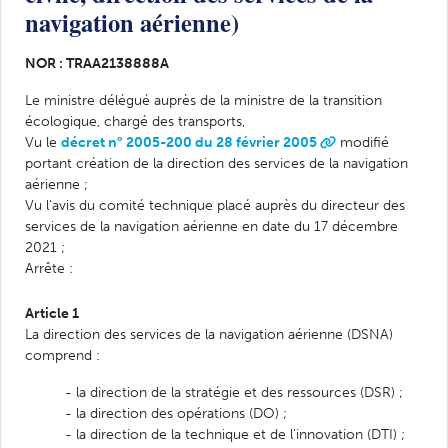
navigation aérienne)
NOR : TRAA2138888A
Le ministre délégué auprès de la ministre de la transition
écologique, chargé des transports,
Vu le
décret n° 2005-200 du 28 février 2005
modifié
portant création de la direction des services de la navigation
aérienne ;
Vu l'avis du comité technique placé auprès du directeur des
services de la navigation aérienne en date du 17 décembre
2021 ;
Arrête :
Article 1
La direction des services de la navigation aérienne (DSNA)
comprend :
- la direction de la stratégie et des ressources (DSR) ;
- la direction des opérations (DO) ;
- la direction de la technique et de l'innovation (DTI) ;