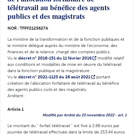
télétravail au bénéfice des agents
publics et des magistrats
NOR : TFPF2123627A
La ministre de la transformation et de la fonction publiques et
le ministre délégué auprès du ministre de l'économie, des
finances et de la relance, chargé des comptes publics,
Vu le
décret n° 2016-151 du 11 février 2016
modifié relatif
aux conditions et modalités de mise en œuvre du télétravail
dans la fonction publique et la magistrature ;
Vu le
décret n° 2021-1123 du 26 août 2021
portant
création de l'allocation forfaitaire de télétravail au bénéfice
des agents publics civils et des magistrats,
Arrêtent :
Article 1
Modifié par Arrêté du 23 novembre 2022 - art. 1
Le montant du “ forfait télétravail ” est fixé à 2,88 euros par
journée de télétravail effectuée dans la limite de 253,44 euros