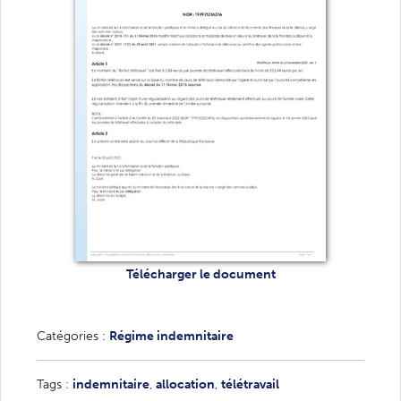
Télécharger le document
Catégories :
Régime indemnitaire
Tags :
indemnitaire
,
allocation
,
télétravail