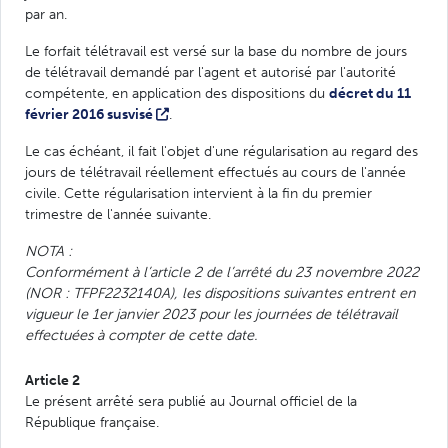
par an.
Le forfait télétravail est versé sur la base du nombre de jours
de télétravail demandé par l'agent et autorisé par l'autorité
compétente, en application des dispositions du
décret du 11
février 2016 susvisé
.
Le cas échéant, il fait l'objet d'une régularisation au regard des
jours de télétravail réellement effectués au cours de l'année
civile. Cette régularisation intervient à la fin du premier
trimestre de l'année suivante.
NOTA :
Conformément à l’article 2 de l’arrêté du 23 novembre 2022
(NOR : TFPF2232140A), les dispositions suivantes entrent en
vigueur le 1er janvier 2023 pour les journées de télétravail
effectuées à compter de cette date.
Article 2
Le présent arrêté sera publié au Journal officiel de la
République française.