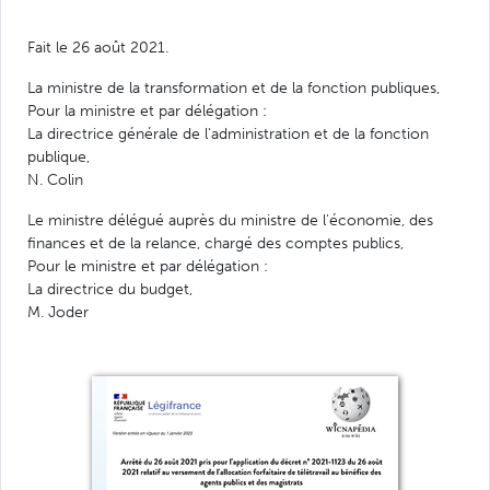
Fait le 26 août 2021.
La ministre de la transformation et de la fonction publiques,
Pour la ministre et par délégation :
La directrice générale de l'administration et de la fonction
publique,
N. Colin
Le ministre délégué auprès du ministre de l'économie, des
finances et de la relance, chargé des comptes publics,
Pour le ministre et par délégation :
La directrice du budget,
M. Joder