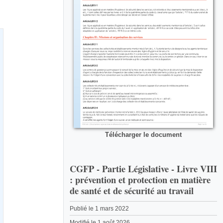
Télécharger le document
CGFP - Partie Législative - Livre VIII
: prévention et protection en matière
de santé et de sécurité au travail
Publié le 1 mars 2022
Modifié le 1 août 2026