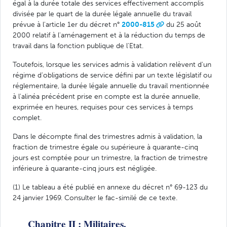
égal à la durée totale des services effectivement accomplis
divisée par le quart de la durée légale annuelle du travail
prévue à l'article 1er du décret n°
2000-815
du 25 août
2000 relatif à l'aménagement et à la réduction du temps de
travail dans la fonction publique de l'Etat.
Toutefois, lorsque les services admis à validation relèvent d'un
régime d'obligations de service défini par un texte législatif ou
réglementaire, la durée légale annuelle du travail mentionnée
à l'alinéa précédent prise en compte est la durée annuelle,
exprimée en heures, requises pour ces services à temps
complet.
Dans le décompte final des trimestres admis à validation, la
fraction de trimestre égale ou supérieure à quarante-cinq
jours est comptée pour un trimestre, la fraction de trimestre
inférieure à quarante-cinq jours est négligée.
(1) Le tableau a été publié en annexe du décret n° 69-123 du
24 janvier 1969. Consulter le fac-similé de ce texte.
Chapitre II : Militaires.