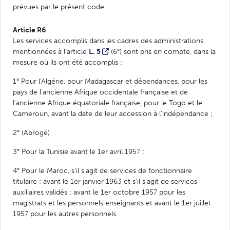
prévues par le présent code.
Article R6
Les services accomplis dans les cadres des administrations
mentionnées à l'article
L. 5
(6°) sont pris en compte, dans la
mesure où ils ont été accomplis :
1° Pour l'Algérie, pour Madagascar et dépendances, pour les
pays de l'ancienne Afrique occidentale française et de
l'ancienne Afrique équatoriale française, pour le Togo et le
Cameroun, avant la date de leur accession à l'indépendance ;
2° (Abrogé)
3° Pour la Tunisie avant le 1er avril 1957 ;
4° Pour le Maroc, s'il s'agit de services de fonctionnaire
titulaire : avant le 1er janvier 1963 et s'il s'agit de services
auxiliaires validés : avant le 1er octobre 1957 pour les
magistrats et les personnels enseignants et avant le 1er juillet
1957 pour les autres personnels.