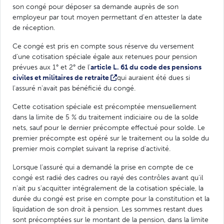
son congé pour déposer sa demande auprès de son
employeur par tout moyen permettant d'en attester la date
de réception.
Ce congé est pris en compte sous réserve du versement
d'une cotisation spéciale égale aux retenues pour pension
prévues aux 1° et 2° de l'
article L. 61 du code des pensions
civiles et militaires de retraite
qui auraient été dues si
l'assuré n'avait pas bénéficié du congé.
Cette cotisation spéciale est précomptée mensuellement
dans la limite de 5 % du traitement indiciaire ou de la solde
nets, sauf pour le dernier précompte effectué pour solde. Le
premier précompte est opéré sur le traitement ou la solde du
premier mois complet suivant la reprise d'activité.
Lorsque l'assuré qui a demandé la prise en compte de ce
congé est radié des cadres ou rayé des contrôles avant qu'il
n'ait pu s'acquitter intégralement de la cotisation spéciale, la
durée du congé est prise en compte pour la constitution et la
liquidation de son droit à pension. Les sommes restant dues
sont précomptées sur le montant de la pension, dans la limite