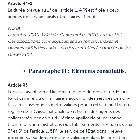
Article R4-1
La durée prévue au 1° de l'
article L. 4
est fixée à deux
années de services civils et militaires effectifs.
NOTA :
Décret n° 2010-1740 du 30 décembre 2010, article 16 I :
Ces dispositions sont applicables aux fonctionnaires et
ouvriers radiés des cadres ou des contrôles à compter du 1er
janvier 2011.
Paragraphe II : Eléments constitutifs.
Article R5
Lorsque, avant son affiliation au régime du présent code, un
fonctionnaire ou un militaire a accompli des services de non-
titulaires susceptibles d'être validés pour la retraite au titre du
régime de la Caisse nationale de retraites des agents des
collectivités locales ou du régime applicable au personnel
titulaire des administrations ou établissements mentionnés aux
3° et 5° de l'article
L. 5
, le service de l'Etat dont il relève
procède sur sa demande à leur validation dans les conditions