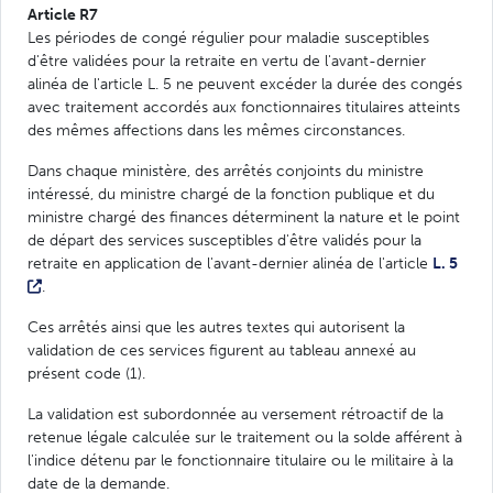
Article R7
Les périodes de congé régulier pour maladie susceptibles
d'être validées pour la retraite en vertu de l'avant-dernier
alinéa de l'article L. 5 ne peuvent excéder la durée des congés
avec traitement accordés aux fonctionnaires titulaires atteints
des mêmes affections dans les mêmes circonstances.
Dans chaque ministère, des arrêtés conjoints du ministre
intéressé, du ministre chargé de la fonction publique et du
ministre chargé des finances déterminent la nature et le point
de départ des services susceptibles d'être validés pour la
retraite en application de l'avant-dernier alinéa de l'article
L. 5
.
Ces arrêtés ainsi que les autres textes qui autorisent la
validation de ces services figurent au tableau annexé au
présent code (1).
La validation est subordonnée au versement rétroactif de la
retenue légale calculée sur le traitement ou la solde afférent à
l'indice détenu par le fonctionnaire titulaire ou le militaire à la
date de la demande.