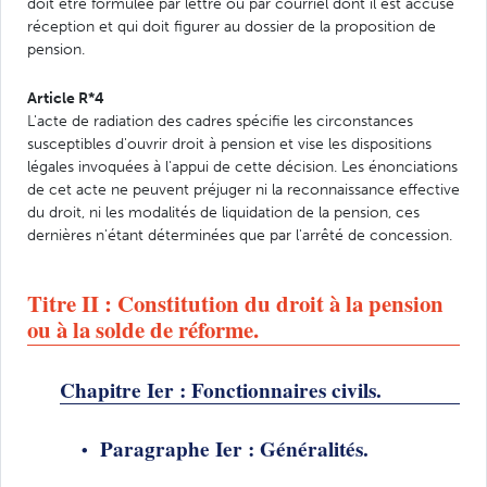
doit être formulée par lettre ou par courriel dont il est accusé
réception et qui doit figurer au dossier de la proposition de
pension.
Article R*4
L'acte de radiation des cadres spécifie les circonstances
susceptibles d'ouvrir droit à pension et vise les dispositions
légales invoquées à l'appui de cette décision. Les énonciations
de cet acte ne peuvent préjuger ni la reconnaissance effective
du droit, ni les modalités de liquidation de la pension, ces
dernières n'étant déterminées que par l'arrêté de concession.
Titre II : Constitution du droit à la pension
ou à la solde de réforme.
Chapitre Ier : Fonctionnaires civils.
Paragraphe Ier : Généralités.