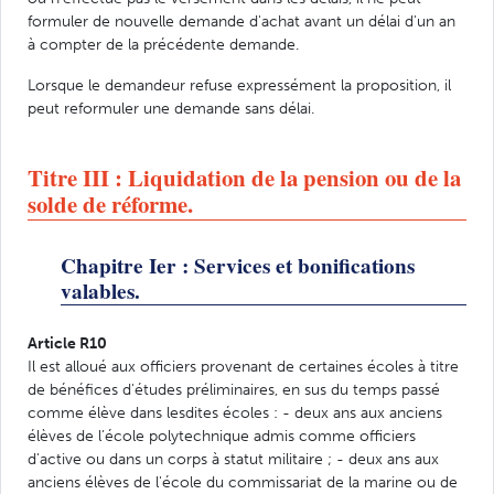
formuler de nouvelle demande d'achat avant un délai d'un an
à compter de la précédente demande.
Lorsque le demandeur refuse expressément la proposition, il
peut reformuler une demande sans délai.
Titre III : Liquidation de la pension ou de la
solde de réforme.
Chapitre Ier : Services et bonifications
valables.
Article R10
Il est alloué aux officiers provenant de certaines écoles à titre
de bénéfices d'études préliminaires, en sus du temps passé
comme élève dans lesdites écoles : - deux ans aux anciens
élèves de l'école polytechnique admis comme officiers
d'active ou dans un corps à statut militaire ; - deux ans aux
anciens élèves de l'école du commissariat de la marine ou de