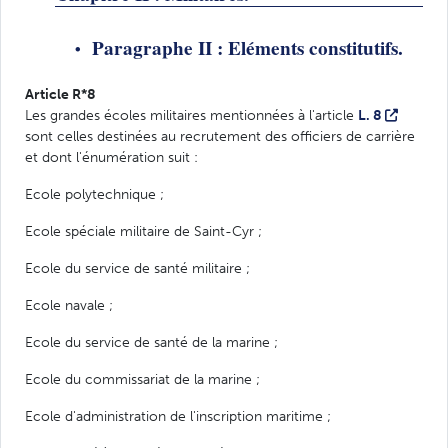
Paragraphe II : Eléments constitutifs.
Article R*8
Les grandes écoles militaires mentionnées à l'article
L. 8
sont celles destinées au recrutement des officiers de carrière
et dont l'énumération suit :
Ecole polytechnique ;
Ecole spéciale militaire de Saint-Cyr ;
Ecole du service de santé militaire ;
Ecole navale ;
Ecole du service de santé de la marine ;
Ecole du commissariat de la marine ;
Ecole d'administration de l'inscription maritime ;