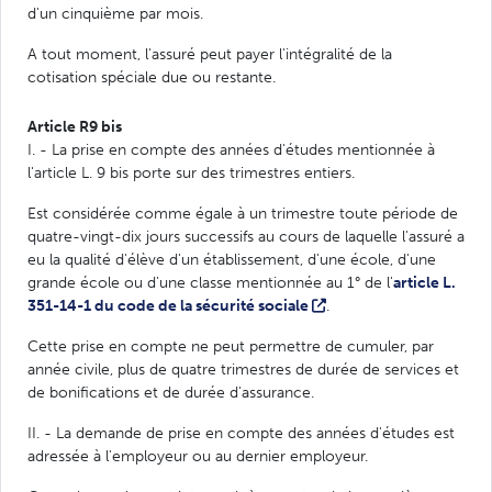
d'un cinquième par mois.
A tout moment, l'assuré peut payer l'intégralité de la
cotisation spéciale due ou restante.
Article R9 bis
I. - La prise en compte des années d'études mentionnée à
l'article L. 9 bis porte sur des trimestres entiers.
Est considérée comme égale à un trimestre toute période de
quatre-vingt-dix jours successifs au cours de laquelle l'assuré a
eu la qualité d'élève d'un établissement, d'une école, d'une
grande école ou d'une classe mentionnée au 1° de l'
article L.
351-14-1 du code de la sécurité sociale
.
Cette prise en compte ne peut permettre de cumuler, par
année civile, plus de quatre trimestres de durée de services et
de bonifications et de durée d'assurance.
II. - La demande de prise en compte des années d'études est
adressée à l'employeur ou au dernier employeur.