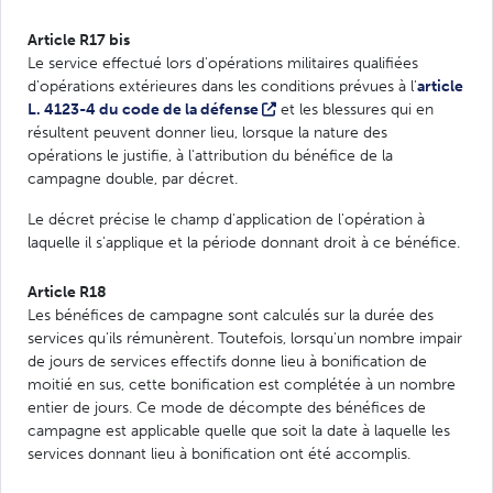
Article R17 bis
Le service effectué lors d'opérations militaires qualifiées
d'opérations extérieures dans les conditions prévues à l'
article
L. 4123-4 du code de la défense
et les blessures qui en
résultent peuvent donner lieu, lorsque la nature des
opérations le justifie, à l'attribution du bénéfice de la
campagne double, par décret.
Le décret précise le champ d'application de l'opération à
laquelle il s'applique et la période donnant droit à ce bénéfice.
Article R18
Les bénéfices de campagne sont calculés sur la durée des
services qu'ils rémunèrent. Toutefois, lorsqu'un nombre impair
de jours de services effectifs donne lieu à bonification de
moitié en sus, cette bonification est complétée à un nombre
entier de jours. Ce mode de décompte des bénéfices de
campagne est applicable quelle que soit la date à laquelle les
services donnant lieu à bonification ont été accomplis.