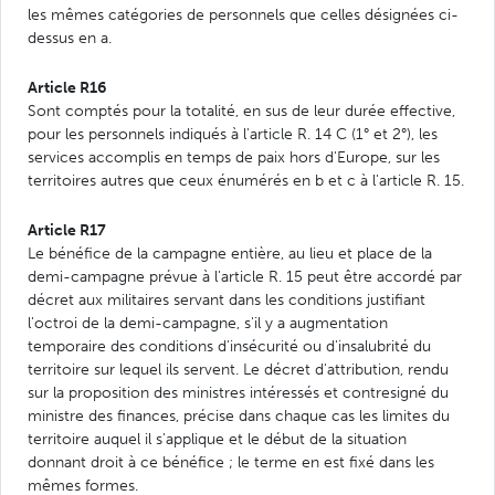
les mêmes catégories de personnels que celles désignées ci-
dessus en a.
Article R16
Sont comptés pour la totalité, en sus de leur durée effective,
pour les personnels indiqués à l'article R. 14 C (1° et 2°), les
services accomplis en temps de paix hors d'Europe, sur les
territoires autres que ceux énumérés en b et c à l'article R. 15.
Article R17
Le bénéfice de la campagne entière, au lieu et place de la
demi-campagne prévue à l'article R. 15 peut être accordé par
décret aux militaires servant dans les conditions justifiant
l'octroi de la demi-campagne, s'il y a augmentation
temporaire des conditions d'insécurité ou d'insalubrité du
territoire sur lequel ils servent. Le décret d'attribution, rendu
sur la proposition des ministres intéressés et contresigné du
ministre des finances, précise dans chaque cas les limites du
territoire auquel il s'applique et le début de la situation
donnant droit à ce bénéfice ; le terme en est fixé dans les
mêmes formes.