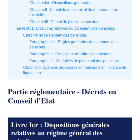
Chapitre Ier : Dispositions générales.
Chapitre II : Cumul de pensions et de rémunérations
d'activité.
Chapitre III : Cumul de plusieurs pensions.
Livre III : Dispositions relatives au paiement des pensions.
Chapitre Ier : Paiement des pensions.
Paragraphe Ier : Règles générales du paiement des
pensions.
Paragraphe II : Contexture des titres de paiement.
Paragraphe III : Modalités de paiement des pensions.
Chapitre II : Avances provisoires sur pensions en instance de
liquidation.
Partie réglementaire - Décrets en
Conseil d'Etat
Livre Ier : Dispositions générales
relatives au régime général des