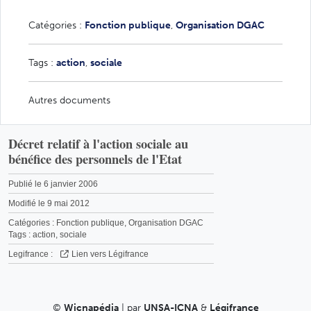
Catégories :
Fonction publique
,
Organisation DGAC
Tags :
action
,
sociale
Autres documents
Décret relatif à l'action sociale au
bénéfice des personnels de l'Etat
Publié le 6 janvier 2006
Modifié le 9 mai 2012
Catégories :
Fonction publique
,
Organisation DGAC
Tags :
action
,
sociale
Legifrance :
Lien vers Légifrance
©
Wicnapédia
| par
UNSA-ICNA
&
Légifrance