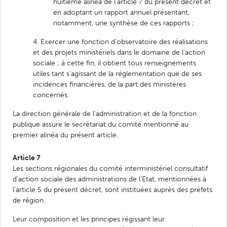
huitième alinéa de l'article 7 du présent décret et
en adoptant un rapport annuel présentant,
notamment, une synthèse de ces rapports ;
4. Exercer une fonction d'observatoire des réalisations
et des projets ministériels dans le domaine de l'action
sociale ; à cette fin, il obtient tous renseignements
utiles tant s'agissant de la réglementation que de ses
incidences financières, de la part des ministères
concernés.
La direction générale de l'administration et de la fonction
publique assure le secrétariat du comité mentionné au
premier alinéa du présent article.
Article 7
Les sections régionales du comité interministériel consultatif
d'action sociale des administrations de l'Etat, mentionnées à
l'article 5 du présent décret, sont instituées auprès des préfets
de région.
Leur composition et les principes régissant leur