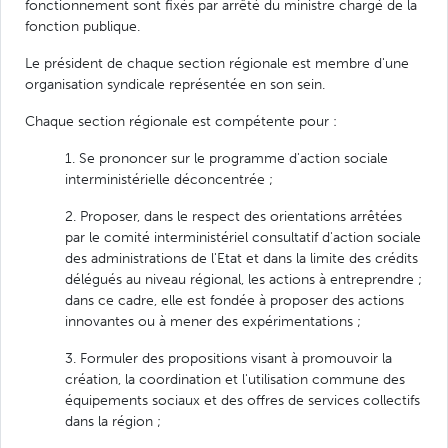
fonctionnement sont fixés par arrêté du ministre chargé de la
fonction publique.
Le président de chaque section régionale est membre d'une
organisation syndicale représentée en son sein.
Chaque section régionale est compétente pour :
1. Se prononcer sur le programme d'action sociale
interministérielle déconcentrée ;
2. Proposer, dans le respect des orientations arrêtées
par le comité interministériel consultatif d'action sociale
des administrations de l'Etat et dans la limite des crédits
délégués au niveau régional, les actions à entreprendre ;
dans ce cadre, elle est fondée à proposer des actions
innovantes ou à mener des expérimentations ;
3. Formuler des propositions visant à promouvoir la
création, la coordination et l'utilisation commune des
équipements sociaux et des offres de services collectifs
dans la région ;