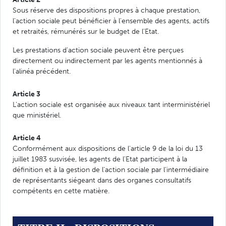
Sous réserve des dispositions propres à chaque prestation,
l'action sociale peut bénéficier à l'ensemble des agents, actifs
et retraités, rémunérés sur le budget de l'Etat.
Les prestations d'action sociale peuvent être perçues
directement ou indirectement par les agents mentionnés à
l'alinéa précédent.
Article 3
L'action sociale est organisée aux niveaux tant interministériel
que ministériel.
Article 4
Conformément aux dispositions de l'article 9 de la loi du 13
juillet 1983 susvisée, les agents de l'Etat participent à la
définition et à la gestion de l'action sociale par l'intermédiaire
de représentants siégeant dans des organes consultatifs
compétents en cette matière.