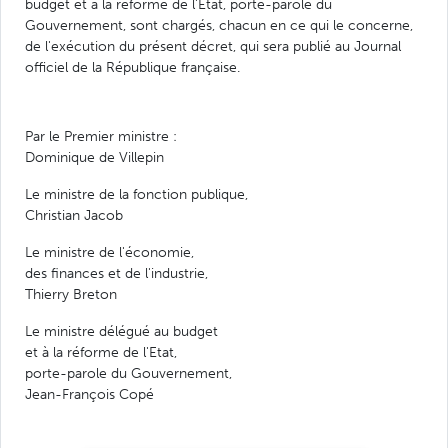
budget et à la réforme de l'Etat, porte-parole du
Gouvernement, sont chargés, chacun en ce qui le concerne,
de l'exécution du présent décret, qui sera publié au Journal
officiel de la République française.
Par le Premier ministre :
Dominique de Villepin
Le ministre de la fonction publique,
Christian Jacob
Le ministre de l'économie,
des finances et de l'industrie,
Thierry Breton
Le ministre délégué au budget
et à la réforme de l'Etat,
porte-parole du Gouvernement,
Jean-François Copé