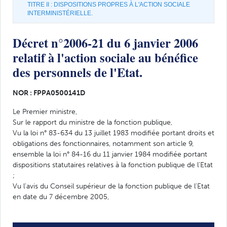
TITRE II : DISPOSITIONS PROPRES À L'ACTION SOCIALE
INTERMINISTÉRIELLE.
Décret n°2006-21 du 6 janvier 2006
relatif à l'action sociale au bénéfice
des personnels de l'Etat.
NOR : FPPA0500141D
Le Premier ministre,
Sur le rapport du ministre de la fonction publique,
Vu la loi n° 83-634 du 13 juillet 1983 modifiée portant droits et
obligations des fonctionnaires, notamment son article 9,
ensemble la loi n° 84-16 du 11 janvier 1984 modifiée portant
dispositions statutaires relatives à la fonction publique de l'Etat
;
Vu l'avis du Conseil supérieur de la fonction publique de l'Etat
en date du 7 décembre 2005,