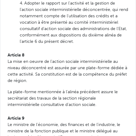
4. Adopter le rapport sur l'activité et la gestion de
l'action sociale interministérielle déconcentrée, qui rend
notamment compte de l'utilisation des crédits et a
vocation à être présenté au comité interministériel
consultatif d'action sociale des administrations de l'Etat,
conformément aux dispositions du dixième alinéa de
l'article 6 du présent décret.
Article 8
La mise en oeuvre de l'action sociale interministérielle au
niveau déconcentré est assurée par une plate-forme dédiée à
cette activité. Sa constitution est de la compétence du préfet
de région.
La plate-forme mentionnée à l'alinéa précédent assure le
secrétariat des travaux de la section régionale
interministérielle consultative d'action sociale.
Article 9
Le ministre de l'économie, des finances et de l'industrie, le
ministre de la fonction publique et le ministre délégué au