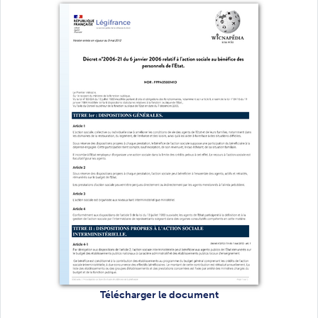
Télécharger le document