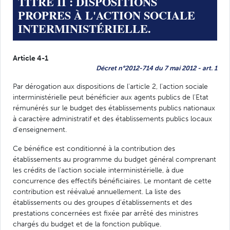
TITRE II : DISPOSITIONS
PROPRES À L'ACTION SOCIALE
INTERMINISTÉRIELLE.
Article 4-1
Décret n°2012-714 du 7 mai 2012 - art. 1
Par dérogation aux dispositions de l'article 2, l'action sociale
interministérielle peut bénéficier aux agents publics de l'Etat
rémunérés sur le budget des établissements publics nationaux
à caractère administratif et des établissements publics locaux
d'enseignement.
Ce bénéfice est conditionné à la contribution des
établissements au programme du budget général comprenant
les crédits de l'action sociale interministérielle, à due
concurrence des effectifs bénéficiaires. Le montant de cette
contribution est réévalué annuellement. La liste des
établissements ou des groupes d'établissements et des
prestations concernées est fixée par arrêté des ministres
chargés du budget et de la fonction publique.