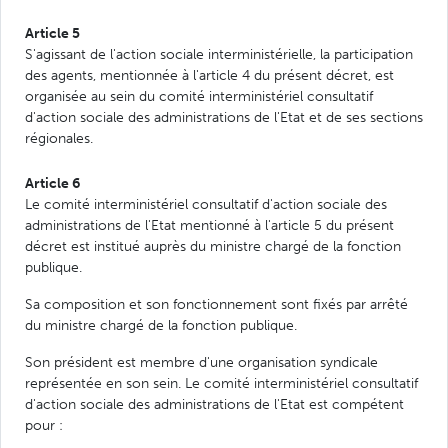
Article 5
S'agissant de l'action sociale interministérielle, la participation
des agents, mentionnée à l'article 4 du présent décret, est
organisée au sein du comité interministériel consultatif
d'action sociale des administrations de l'Etat et de ses sections
régionales.
Article 6
Le comité interministériel consultatif d'action sociale des
administrations de l'Etat mentionné à l'article 5 du présent
décret est institué auprès du ministre chargé de la fonction
publique.
Sa composition et son fonctionnement sont fixés par arrêté
du ministre chargé de la fonction publique.
Son président est membre d'une organisation syndicale
représentée en son sein. Le comité interministériel consultatif
d'action sociale des administrations de l'Etat est compétent
pour :