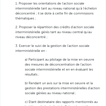
1. Proposer les orientations de l'action sociale
interministérielle tant au niveau national qu'à l'échelon
déconcentré ; il se dote à cette fin de commissions
thématiques ;
2. Proposer la répartition des crédits d'action sociale
interministérielle gérés tant au niveau central qu'au
niveau déconcentré ;
3. Exercer le suivi de la gestion de l'action sociale
interministérielle en :
a) Participant au pilotage de la mise en oeuvre
des mesures de déconcentration de l'action
sociale interministérielle et en en évaluant les
résultats ;
b) Rendant un avis sur la mise en oeuvre et la
gestion des prestations interministérielles d'action
sociale gérées au niveau national ;
c) Etant destinataire des rapports mentionnés au