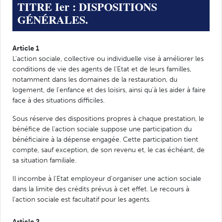
TITRE Ier : DISPOSITIONS
GÉNÉRALES.
Article 1
L'action sociale, collective ou individuelle vise à améliorer les
conditions de vie des agents de l'Etat et de leurs familles,
notamment dans les domaines de la restauration, du
logement, de l'enfance et des loisirs, ainsi qu'à les aider à faire
face à des situations difficiles.
Sous réserve des dispositions propres à chaque prestation, le
bénéfice de l'action sociale suppose une participation du
bénéficiaire à la dépense engagée. Cette participation tient
compte, sauf exception, de son revenu et, le cas échéant, de
sa situation familiale.
Il incombe à l'Etat employeur d'organiser une action sociale
dans la limite des crédits prévus à cet effet. Le recours à
l'action sociale est facultatif pour les agents.
Article 2