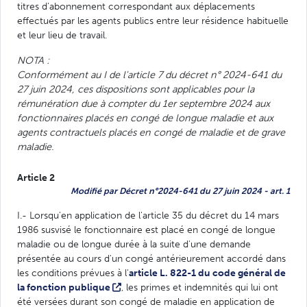
titres d'abonnement correspondant aux déplacements
effectués par les agents publics entre leur résidence habituelle
et leur lieu de travail.
NOTA :
Conformément au I de l'article 7 du décret n° 2024-641 du
27 juin 2024, ces dispositions sont applicables pour la
rémunération due à compter du 1er septembre 2024 aux
fonctionnaires placés en congé de longue maladie et aux
agents contractuels placés en congé de maladie et de grave
maladie.
Article 2
Modifié par Décret n°2024-641 du 27 juin 2024 - art. 1
I.- Lorsqu'en application de l'article 35 du décret du 14 mars
1986 susvisé le fonctionnaire est placé en congé de longue
maladie ou de longue durée à la suite d'une demande
présentée au cours d'un congé antérieurement accordé dans
les conditions prévues à l'
article L. 822-1 du code général de
la fonction publique
, les primes et indemnités qui lui ont
été versées durant son congé de maladie en application de