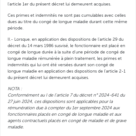
l'article 1er du présent décret lui demeurent acquises.
Ces primes et indemnités ne sont pas cumulables avec celles
dues au titre du congé de longue maladie durant cette même
période.
II.- Lorsque, en application des dispositions de l'article 29 du
décret du 14 mars 1986 susvisé, le fonctionnaire est placé en
congé de longue durée à la suite d'une période de congé de
longue maladie rémunérée à plein traitement, les primes et
indemnités qui lui ont été versées durant son congé de
longue maladie en application des dispositions de l'article 2-1
du présent décret lui demeurent acquises.
NOTA :
Conformément au I de l'article 7 du décret n° 2024-641 du
27 juin 2024, ces dispositions sont applicables pour la
rémunération due à compter du 1er septembre 2024 aux
fonctionnaires placés en congé de longue maladie et aux
agents contractuels placés en congé de maladie et de grave
maladie.