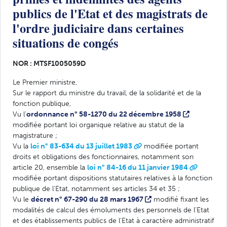
publics de l'Etat et des magistrats de
l'ordre judiciaire dans certaines
situations de congés
NOR : MTSF1005059D
Le Premier ministre,
Sur le rapport du ministre du travail, de la solidarité et de la
fonction publique,
Vu l'
ordonnance n° 58-1270 du 22 décembre 1958
modifiée portant loi organique relative au statut de la
magistrature ;
Vu la
loi n° 83-634 du 13 juillet 1983
modifiée portant
droits et obligations des fonctionnaires, notamment son
article 20, ensemble la
loi n° 84-16 du 11 janvier 1984
modifiée portant dispositions statutaires relatives à la fonction
publique de l'Etat, notamment ses articles 34 et 35 ;
Vu le
décret n° 67-290 du 28 mars 1967
modifié fixant les
modalités de calcul des émoluments des personnels de l'Etat
et des établissements publics de l'Etat à caractère administratif