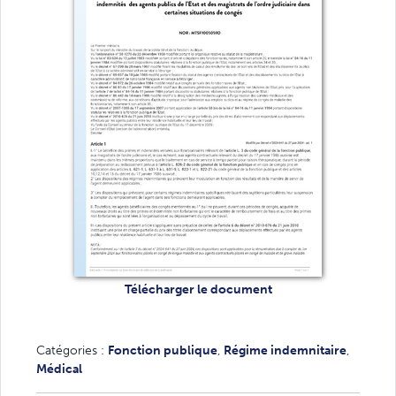
Télécharger le document
Catégories :
Fonction publique
,
Régime indemnitaire
,
Médical