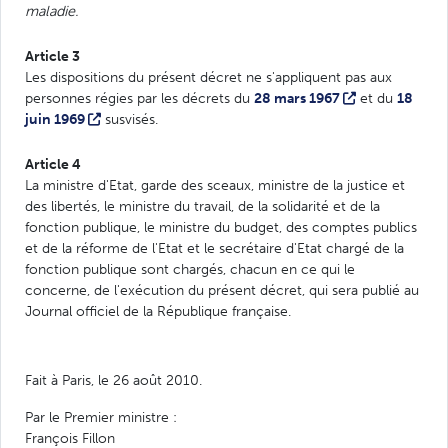
maladie.
Article 3
Les dispositions du présent décret ne s'appliquent pas aux
personnes régies par les décrets du
28 mars 1967
et du
18
juin 1969
susvisés.
Article 4
La ministre d'Etat, garde des sceaux, ministre de la justice et
des libertés, le ministre du travail, de la solidarité et de la
fonction publique, le ministre du budget, des comptes publics
et de la réforme de l'Etat et le secrétaire d'Etat chargé de la
fonction publique sont chargés, chacun en ce qui le
concerne, de l'exécution du présent décret, qui sera publié au
Journal officiel de la République française.
Fait à Paris, le 26 août 2010.
Par le Premier ministre :
François Fillon