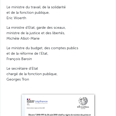
Le ministre du travail, de la solidarité
et de la fonction publique,
Eric Woerth
La ministre d'Etat, garde des sceaux,
ministre de la justice et des libertés,
Michèle Alliot-Marie
Le ministre du budget, des comptes publics
et de la réforme de l'Etat,
François Baroin
Le secrétaire d'Etat
chargé de la fonction publique,
Georges Tron