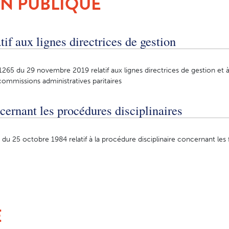
N PUBLIQUE
tif aux lignes directrices de gestion
265 du 29 novembre 2019 relatif aux lignes directrices de gestion et à
commissions administratives paritaires
cernant les procédures disciplinaires
du 25 octobre 1984 relatif à la procédure disciplinaire concernant les 
É