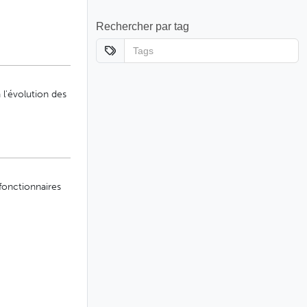
Rechercher par tag
 l'évolution des
fonctionnaires