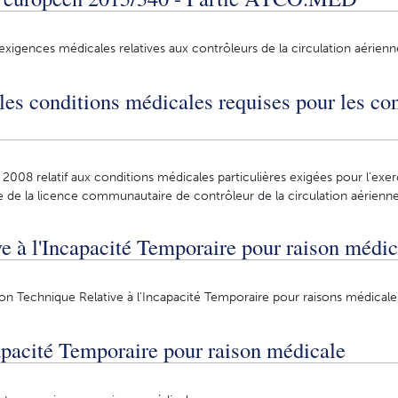
exigences médicales relatives aux contrôleurs de la circulation aérienn
 les conditions médicales requises pour les co
 2008 relatif aux conditions médicales particulières exigées pour l'exe
e de la licence communautaire de contrôleur de la circulation aérienn
ve à l'Incapacité Temporaire pour raison médic
on Technique Relative à l'Incapacité Temporaire pour raisons médicale
pacité Temporaire pour raison médicale