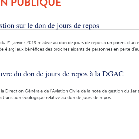
N PUBLIQUE
tion sur le don de jours de repos
du 21 janvier 2019 relative au don de jours de repos à un parent d’un 
e élargi aux bénéfices des proches aidants de personnes en perte d’
vre du don de jours de repos à la DGAC
la Direction Générale de l’Aviation Civile de la note de gestion du 1e
a transition écologique relative au don de jours de repos