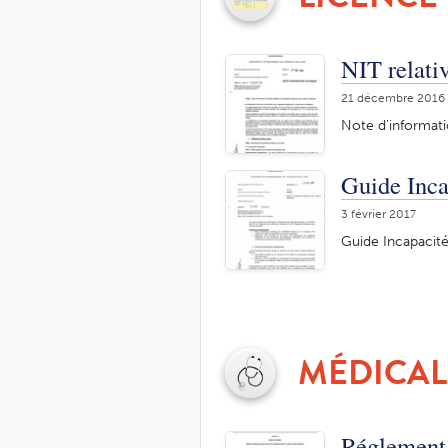
NIT relati
21 décembre 2016
Note d'informati
Guide Inca
3 février 2017
Guide Incapacité
MÉDICAL
Réglement