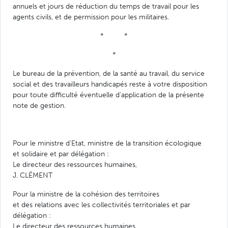
annuels et jours de réduction du temps de travail pour les
agents civils, et de permission pour les militaires.
* *
*
Le bureau de la prévention, de la santé au travail, du service
social et des travailleurs handicapés reste à votre disposition
pour toute difficulté éventuelle d'application de la présente
note de gestion.
Pour le ministre d’Etat, ministre de la transition écologique
et solidaire et par délégation :
Le directeur des ressources humaines,
J. CLÉMENT
Pour la ministre de la cohésion des territoires
et des relations avec les collectivités territoriales et par
délégation :
Le directeur des ressources humaines,