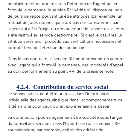
préalablement de don réalisé à l’intention de l’agent qui en
formule la demande, le service RH vérifie s’il dispose ou non
de jours de repos pouvant lui être attribués (par exemple, un
reliquat de jours donnés qui n’ont pas été consommés par
l’agent qui a fait l’objet du don au cours de l’année civile, et qui
a été restitué au service gestionnaire). Si c’est le cas, il les lui
attribue après avoir procédé aux vérifications nécessaires et
compte tenu de l’étendue de son besoin.
Dans le cas contraire, le service RH peut convenir, en accord
avec l’agent qui a formulé la demande, des modalités d’appel
au don conformément au point 4.4. de la présente note.
4.2.4. Contribution du service social
Le service social peut être un relais dans l'information
individuelle des agents, ainsi que dans l'accompagnement de
la démarche pour ceux qui en exprimeraient le besoin.
Sa contribution pourra également être sollicitée sous l'angle
du conseil aux services, dans l'hypothèse où les équipes RH
souhaiteraient, par exemple, définir des critères de