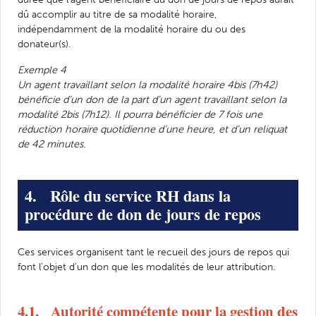
dû accomplir au titre de sa modalité horaire,
indépendamment de la modalité horaire du ou des
donateur(s).
Exemple 4
Un agent travaillant selon la modalité horaire 4bis (7h42)
bénéficie d’un don de la part d’un agent travaillant selon la
modalité 2bis (7h12). Il pourra bénéficier de 7 fois une
réduction horaire quotidienne d’une heure, et d’un reliquat
de 42 minutes.
4. Rôle du service RH dans la
procédure de don de jours de repos
Ces services organisent tant le recueil des jours de repos qui
font l’objet d’un don que les modalités de leur attribution.
4.1. Autorité compétente pour la gestion des