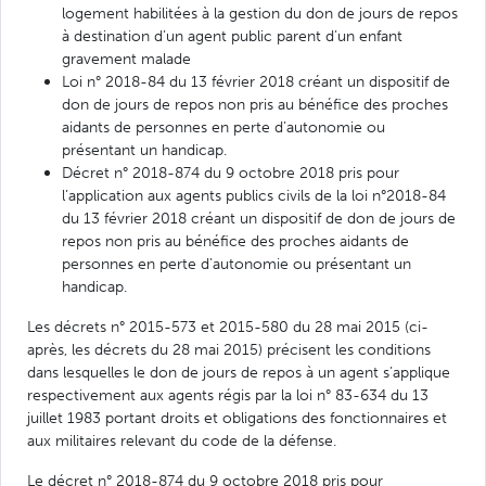
logement habilitées à la gestion du don de jours de repos
à destination d’un agent public parent d’un enfant
gravement malade
Loi n° 2018-84 du 13 février 2018 créant un dispositif de
don de jours de repos non pris au bénéfice des proches
aidants de personnes en perte d’autonomie ou
présentant un handicap.
Décret n° 2018-874 du 9 octobre 2018 pris pour
l’application aux agents publics civils de la loi n°2018-84
du 13 février 2018 créant un dispositif de don de jours de
repos non pris au bénéfice des proches aidants de
personnes en perte d’autonomie ou présentant un
handicap.
Les décrets n° 2015-573 et 2015-580 du 28 mai 2015 (ci-
après, les décrets du 28 mai 2015) précisent les conditions
dans lesquelles le don de jours de repos à un agent s’applique
respectivement aux agents régis par la loi n° 83-634 du 13
juillet 1983 portant droits et obligations des fonctionnaires et
aux militaires relevant du code de la défense.
Le décret n° 2018-874 du 9 octobre 2018 pris pour