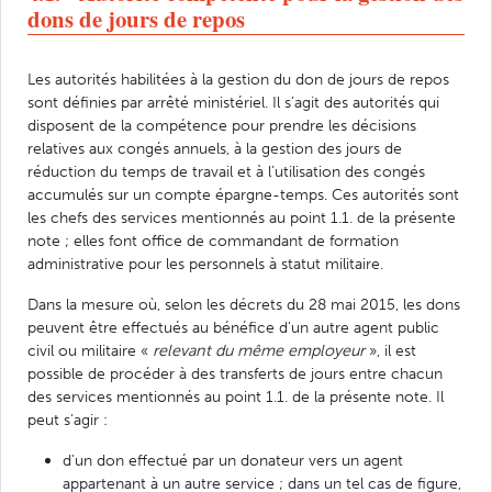
dons de jours de repos
Les autorités habilitées à la gestion du don de jours de repos
sont définies par arrêté ministériel. Il s’agit des autorités qui
disposent de la compétence pour prendre les décisions
relatives aux congés annuels, à la gestion des jours de
réduction du temps de travail et à l’utilisation des congés
accumulés sur un compte épargne-temps. Ces autorités sont
les chefs des services mentionnés au point 1.1. de la présente
note ; elles font office de commandant de formation
administrative pour les personnels à statut militaire.
Dans la mesure où, selon les décrets du 28 mai 2015, les dons
peuvent être effectués au bénéfice d'un autre agent public
civil ou militaire «
relevant du même employeur
», il est
possible de procéder à des transferts de jours entre chacun
des services mentionnés au point 1.1. de la présente note. Il
peut s’agir :
d’un don effectué par un donateur vers un agent
appartenant à un autre service ; dans un tel cas de figure,