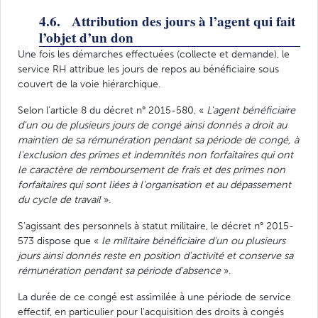
4.6. Attribution des jours à l’agent qui fait
l’objet d’un don
Une fois les démarches effectuées (collecte et demande), le
service RH attribue les jours de repos au bénéficiaire sous
couvert de la voie hiérarchique.
Selon l’article 8 du décret n° 2015-580, «
L'agent bénéficiaire
d'un ou de plusieurs jours de congé ainsi donnés a droit au
maintien de sa rémunération pendant sa période de congé, à
l'exclusion des primes et indemnités non forfaitaires qui ont
le caractère de remboursement de frais et des primes non
forfaitaires qui sont liées à l'organisation et au dépassement
du cycle de travail
».
S’agissant des personnels à statut militaire, le décret n° 2015-
573 dispose que «
le militaire bénéficiaire d'un ou plusieurs
jours ainsi donnés reste en position d'activité et conserve sa
rémunération pendant sa période d'absence
».
La durée de ce congé est assimilée à une période de service
effectif, en particulier pour l’acquisition des droits à congés