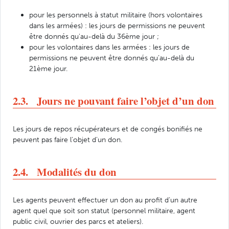
pour les personnels à statut militaire (hors volontaires
dans les armées) : les jours de permissions ne peuvent
être donnés qu'au-delà du 36ème jour ;
pour les volontaires dans les armées : les jours de
permissions ne peuvent être donnés qu’au-delà du
21ème jour.
2.3. Jours ne pouvant faire l’objet d’un don
Les jours de repos récupérateurs et de congés bonifiés ne
peuvent pas faire l’objet d’un don.
2.4. Modalités du don
Les agents peuvent effectuer un don au profit d’un autre
agent quel que soit son statut (personnel militaire, agent
public civil, ouvrier des parcs et ateliers).