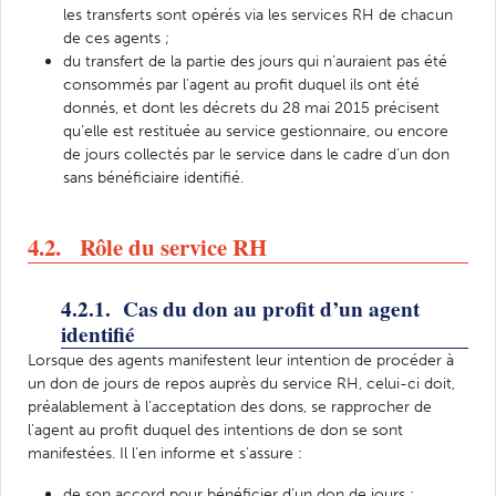
les transferts sont opérés via les services RH de chacun
de ces agents ;
du transfert de la partie des jours qui n’auraient pas été
consommés par l'agent au profit duquel ils ont été
donnés, et dont les décrets du 28 mai 2015 précisent
qu’elle est restituée au service gestionnaire, ou encore
de jours collectés par le service dans le cadre d’un don
sans bénéficiaire identifié.
4.2. Rôle du service RH
4.2.1. Cas du don au profit d’un agent
identifié
Lorsque des agents manifestent leur intention de procéder à
un don de jours de repos auprès du service RH, celui-ci doit,
préalablement à l’acceptation des dons, se rapprocher de
l’agent au profit duquel des intentions de don se sont
manifestées. Il l’en informe et s’assure :
de son accord pour bénéficier d’un don de jours ;