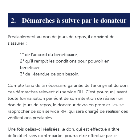
2. Démarches à suivre par le donateur
Préalablement au don de jours de repos, il convient de
s’assurer :
1° de l’accord du bénéficiaire,
2° qu’il remplit les conditions pour pouvoir en
bénéficier,
3° de l’étendue de son besoin.
Compte tenu de la nécessaire garantie de l’anonymat du don,
ces démarches relèvent du service RH. C’est pourquoi, avant
toute formalisation par écrit de son intention de réaliser un
don de jours de repos, le donateur devra en premier lieu se
rapprocher de son service RH, qui sera chargé de réaliser ces
vérifications préalables.
Une fois celles-ci réalisées, le don, qui est effectué à titre
définitif et sans contrepartie, pourra être effectué par le