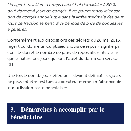
Un agent travaillant à temps partiel hebdomadaire à 80 %
peut donner 4 jours de congés. Il ne pourra renouveler son
don de congés annuels que dans la limite maximale des deux
jours de fractionnement, si sa période de prise de congés les
a générés.
Conformément aux dispositions des décrets du 28 mai 2015,
l’agent qui donne un ou plusieurs jours de repos « signifie par
écrit, le don et le nombre de jours de repos afférents », ainsi
que la nature des jours qui font l’objet du don, à son service
RH.
Une fois le don de jours effectué, il devient définitif : les jours
ne peuvent être restitués au donateur même en l’absence de
leur utilisation par le bénéficiaire.
3. Démarches à accomplir par le
bénéficiaire