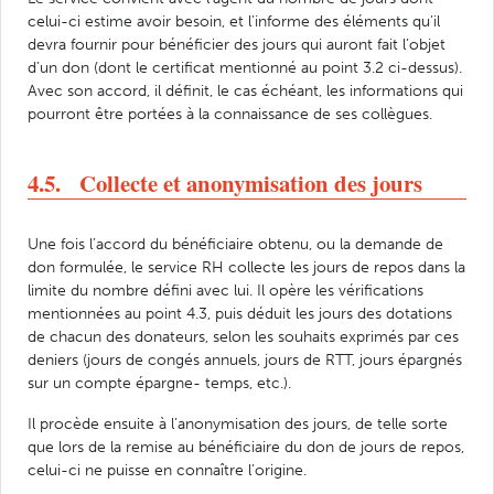
celui-ci estime avoir besoin, et l’informe des éléments qu’il
devra fournir pour bénéficier des jours qui auront fait l’objet
d’un don (dont le certificat mentionné au point 3.2 ci-dessus).
Avec son accord, il définit, le cas échéant, les informations qui
pourront être portées à la connaissance de ses collègues.
4.5. Collecte et anonymisation des jours
Une fois l’accord du bénéficiaire obtenu, ou la demande de
don formulée, le service RH collecte les jours de repos dans la
limite du nombre défini avec lui. Il opère les vérifications
mentionnées au point 4.3, puis déduit les jours des dotations
de chacun des donateurs, selon les souhaits exprimés par ces
deniers (jours de congés annuels, jours de RTT, jours épargnés
sur un compte épargne- temps, etc.).
Il procède ensuite à l’anonymisation des jours, de telle sorte
que lors de la remise au bénéficiaire du don de jours de repos,
celui-ci ne puisse en connaître l’origine.