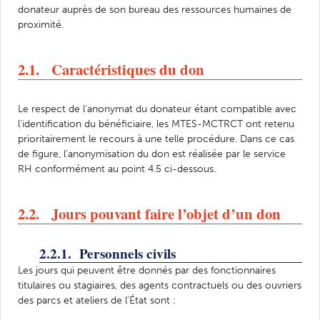
donateur auprès de son bureau des ressources humaines de
proximité.
2.1. Caractéristiques du don
Le respect de l’anonymat du donateur étant compatible avec
l’identification du bénéficiaire, les MTES-MCTRCT ont retenu
prioritairement le recours à une telle procédure. Dans ce cas
de figure, l’anonymisation du don est réalisée par le service
RH conformément au point 4.5 ci-dessous.
2.2. Jours pouvant faire l’objet d’un don
2.2.1. Personnels civils
Les jours qui peuvent être donnés par des fonctionnaires
titulaires ou stagiaires, des agents contractuels ou des ouvriers
des parcs et ateliers de l’État sont :