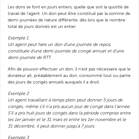
Les dons se font en jours entiers, quelle que soit la quotité de
travail de l’agent. Un don peut être constitué par la somme de
demi-journées de nature différente, dès lors que le nombre
total de jours donnés est un entier.
Exemple 1
Un agent peut faire un don d’une journée de repos,
constituée d’une demi-journée de congé annuel et d’une
demi-journée de RTT.
Afin de pouvoir effectuer un don, il n’est pas nécessaire que le
donateur ait, préalablement au don, consommé tout ou partie
des jours de congés annuels auxquels il a droit.
Exemple 2
Un agent travaillant à temps plein peut donner 5 jours de
congés, même s’il n’a pris aucun jour de congé dans l’année.
S’il a pris huit jours de congés dans la période comprise entre
les 1er janvier et le 31 mars et entre les 1er novembre et le
31 décembre, il peut donner jusqu’à 7 jours.
Exemple 3