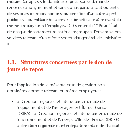
militaire (ci-après « le donateur ») peut, sur sa demande,
renoncer anonymement et sans contrepartie à tout ou partie
de ses jours de repos non pris, au bénéfice d'un autre agent
public civil ou militaire (ci-après « le bénéficiaire ») relevant du
même employeur. « L'employeur (…) s'entend : 1° Pour l’État
de chaque département ministériel regroupant l'ensemble des
services relevant d'un même secrétariat général de ministère
».
1.1. Structures concernées par le don de
jours de repos
Pour l’application de la présente note de gestion, sont
considérés comme relevant du même employeur :
la Direction régionale et interdépartementale de
l’équipement et de l’aménagement Île-de-France
(DRIEA) , la Direction régionale et interdépartementale de
l'environnement et de l'énergie d'Ile-de- France (DRIEE) ,
la direction régionale et interdépartementale de l'habitat