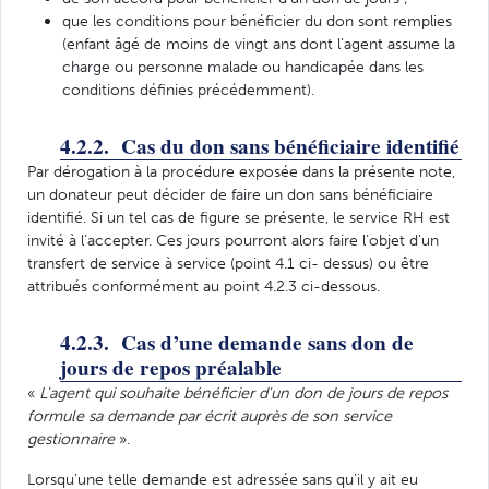
que les conditions pour bénéficier du don sont remplies
(enfant âgé de moins de vingt ans dont l’agent assume la
charge ou personne malade ou handicapée dans les
conditions définies précédemment).
4.2.2. Cas du don sans bénéficiaire identifié
Par dérogation à la procédure exposée dans la présente note,
un donateur peut décider de faire un don sans bénéficiaire
identifié. Si un tel cas de figure se présente, le service RH est
invité à l’accepter. Ces jours pourront alors faire l’objet d’un
transfert de service à service (point 4.1 ci- dessus) ou être
attribués conformément au point 4.2.3 ci-dessous.
4.2.3. Cas d’une demande sans don de
jours de repos préalable
«
L'agent qui souhaite bénéficier d'un don de jours de repos
formule sa demande par écrit auprès de son service
gestionnaire
».
Lorsqu’une telle demande est adressée sans qu’il y ait eu