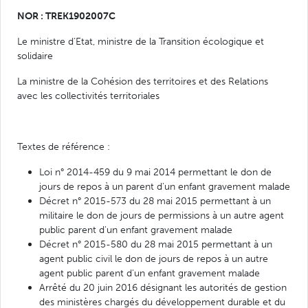
NOR : TREK1902007C
Le ministre d’Etat, ministre de la Transition écologique et
solidaire
La ministre de la Cohésion des territoires et des Relations
avec les collectivités territoriales
Textes de référence :
Loi n° 2014-459 du 9 mai 2014 permettant le don de
jours de repos à un parent d'un enfant gravement malade
Décret n° 2015-573 du 28 mai 2015 permettant à un
militaire le don de jours de permissions à un autre agent
public parent d'un enfant gravement malade
Décret n° 2015-580 du 28 mai 2015 permettant à un
agent public civil le don de jours de repos à un autre
agent public parent d'un enfant gravement malade
Arrêté du 20 juin 2016 désignant les autorités de gestion
des ministères chargés du développement durable et du