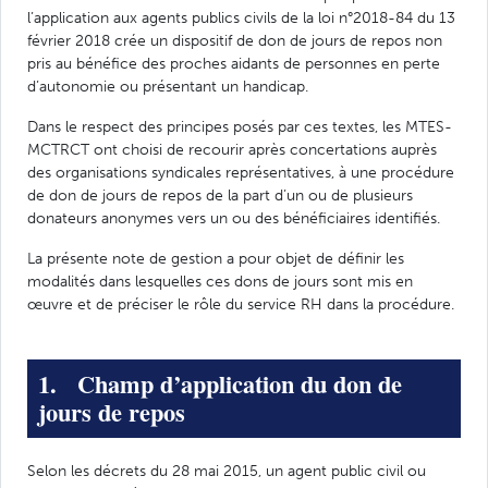
l’application aux agents publics civils de la loi n°2018-84 du 13
février 2018 crée un dispositif de don de jours de repos non
pris au bénéfice des proches aidants de personnes en perte
d’autonomie ou présentant un handicap.
Dans le respect des principes posés par ces textes, les MTES-
MCTRCT ont choisi de recourir après concertations auprès
des organisations syndicales représentatives, à une procédure
de don de jours de repos de la part d’un ou de plusieurs
donateurs anonymes vers un ou des bénéficiaires identifiés.
La présente note de gestion a pour objet de définir les
modalités dans lesquelles ces dons de jours sont mis en
œuvre et de préciser le rôle du service RH dans la procédure.
1. Champ d’application du don de
jours de repos
Selon les décrets du 28 mai 2015, un agent public civil ou