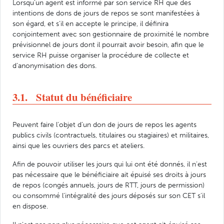
Lorsqu’un agent est informé par son service RH que des
intentions de dons de jours de repos se sont manifestées à
son égard, et s’il en accepte le principe, il définira
conjointement avec son gestionnaire de proximité le nombre
prévisionnel de jours dont il pourrait avoir besoin, afin que le
service RH puisse organiser la procédure de collecte et
d’anonymisation des dons.
3.1. Statut du bénéficiaire
Peuvent faire l’objet d’un don de jours de repos les agents
publics civils (contractuels, titulaires ou stagiaires) et militaires,
ainsi que les ouvriers des parcs et ateliers.
Afin de pouvoir utiliser les jours qui lui ont été donnés, il n’est
pas nécessaire que le bénéficiaire ait épuisé ses droits à jours
de repos (congés annuels, jours de RTT, jours de permission)
ou consommé l’intégralité des jours déposés sur son CET s’il
en dispose.