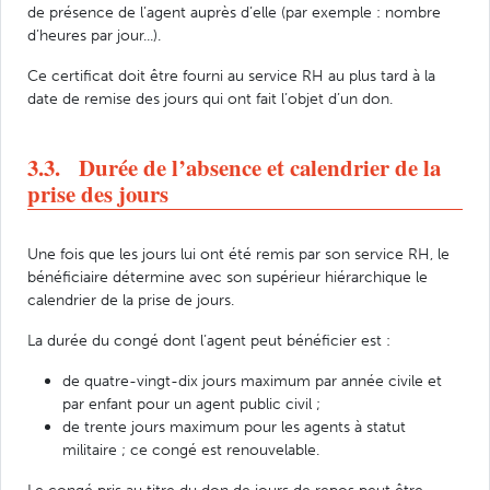
de présence de l’agent auprès d’elle (par exemple : nombre
d’heures par jour...).
Ce certificat doit être fourni au service RH au plus tard à la
date de remise des jours qui ont fait l’objet d’un don.
3.3. Durée de l’absence et calendrier de la
prise des jours
Une fois que les jours lui ont été remis par son service RH, le
bénéficiaire détermine avec son supérieur hiérarchique le
calendrier de la prise de jours.
La durée du congé dont l’agent peut bénéficier est :
de quatre-vingt-dix jours maximum par année civile et
par enfant pour un agent public civil ;
de trente jours maximum pour les agents à statut
militaire ; ce congé est renouvelable.