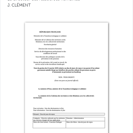
J. CLÉMENT