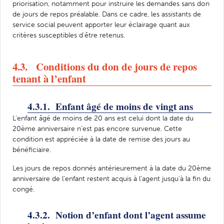
priorisation, notamment pour instruire les demandes sans don
de jours de repos préalable. Dans ce cadre, les assistants de
service social peuvent apporter leur éclairage quant aux
critères susceptibles d'être retenus.
4.3. Conditions du don de jours de repos
tenant à l’enfant
4.3.1. Enfant âgé de moins de vingt ans
L’enfant âgé de moins de 20 ans est celui dont la date du
20ème anniversaire n’est pas encore survenue. Cette
condition est appréciée à la date de remise des jours au
bénéficiaire.
Les jours de repos donnés antérieurement à la date du 20ème
anniversaire de l’enfant restent acquis à l’agent jusqu’à la fin du
congé.
4.3.2. Notion d’enfant dont l’agent assume