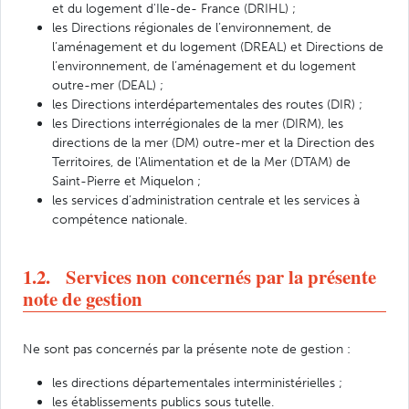
et du logement d'Ile-de- France (DRIHL) ;
les Directions régionales de l’environnement, de
l’aménagement et du logement (DREAL) et Directions de
l’environnement, de l’aménagement et du logement
outre-mer (DEAL) ;
les Directions interdépartementales des routes (DIR) ;
les Directions interrégionales de la mer (DIRM), les
directions de la mer (DM) outre-mer et la Direction des
Territoires, de l'Alimentation et de la Mer (DTAM) de
Saint-Pierre et Miquelon ;
les services d’administration centrale et les services à
compétence nationale.
1.2. Services non concernés par la présente
note de gestion
Ne sont pas concernés par la présente note de gestion :
les directions départementales interministérielles ;
les établissements publics sous tutelle.