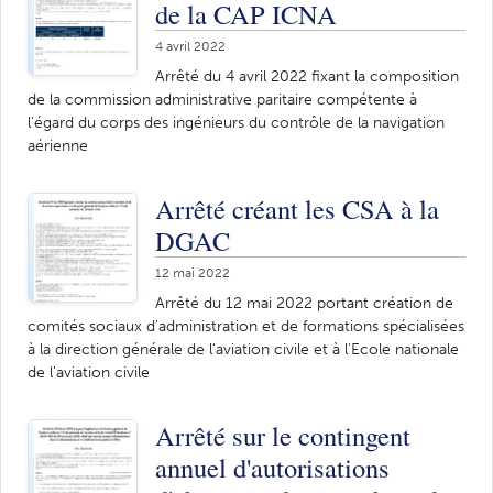
de la CAP ICNA
4 avril 2022
Arrêté du 4 avril 2022 fixant la composition
de la commission administrative paritaire compétente à
l'égard du corps des ingénieurs du contrôle de la navigation
aérienne
Arrêté créant les CSA à la
DGAC
12 mai 2022
Arrêté du 12 mai 2022 portant création de
comités sociaux d'administration et de formations spécialisées
à la direction générale de l'aviation civile et à l'Ecole nationale
de l'aviation civile
Arrêté sur le contingent
annuel d'autorisations