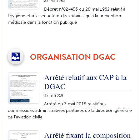
28 mai 1982
Décret n°82-453 du 28 mai 1982 relatif à
l'hygiène et à la sécurité du travail ainsi qu'à la prévention
médicale dans la fonction publique
ORGANISATION DGAC
Arrêté relatif aux CAP à la
DGAC
3 mai 2018
Arrêté du 3 mai 2018 relatif aux
commissions administratives paritaires de la direction générale
de l'aviation civile
Arrêté fixant la composition