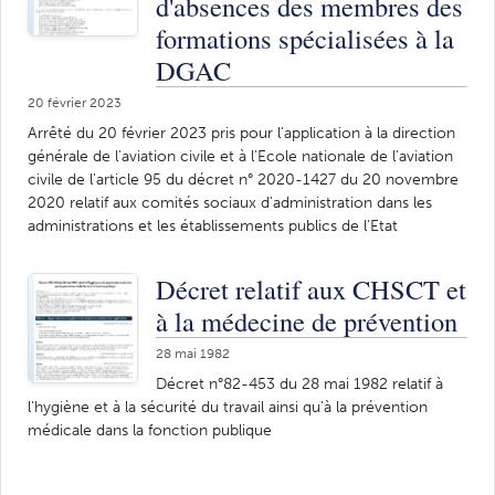
d'absences des membres des
formations spécialisées à la
DGAC
20 février 2023
Arrêté du 20 février 2023 pris pour l'application à la direction
générale de l'aviation civile et à l'Ecole nationale de l'aviation
civile de l'article 95 du décret n° 2020-1427 du 20 novembre
2020 relatif aux comités sociaux d'administration dans les
administrations et les établissements publics de l'Etat
Décret relatif aux CHSCT et
à la médecine de prévention
28 mai 1982
Décret n°82-453 du 28 mai 1982 relatif à
l'hygiène et à la sécurité du travail ainsi qu'à la prévention
médicale dans la fonction publique