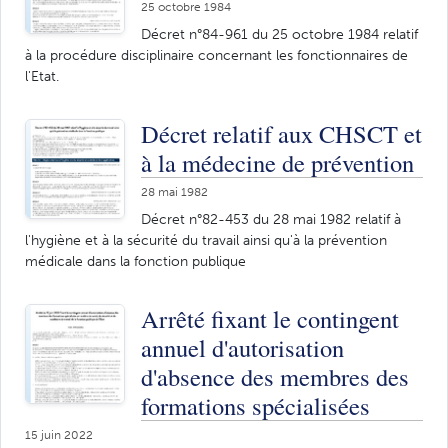
25 octobre 1984
Décret n°84-961 du 25 octobre 1984 relatif
à la procédure disciplinaire concernant les fonctionnaires de
l'Etat.
Décret relatif aux CHSCT et
à la médecine de prévention
28 mai 1982
Décret n°82-453 du 28 mai 1982 relatif à
l'hygiène et à la sécurité du travail ainsi qu'à la prévention
médicale dans la fonction publique
Arrêté fixant le contingent
annuel d'autorisation
d'absence des membres des
formations spécialisées
15 juin 2022