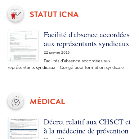
STATUT ICNA
Facilité d'absence accordées
aux représentants syndicaux
22 janvier 2013
Facilités d'absence accordées aux
représentants syndicaux - Congé pour formation syndicale
MÉDICAL
Décret relatif aux CHSCT et
à la médecine de prévention