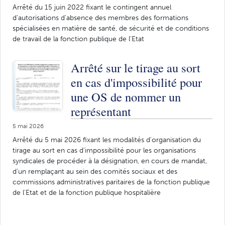
Arrêté du 15 juin 2022 fixant le contingent annuel
d'autorisations d'absence des membres des formations
spécialisées en matière de santé, de sécurité et de conditions
de travail de la fonction publique de l'Etat
Arrêté sur le tirage au sort
en cas d'impossibilité pour
une OS de nommer un
représentant
5 mai 2026
Arrêté du 5 mai 2026 fixant les modalités d'organisation du
tirage au sort en cas d'impossibilité pour les organisations
syndicales de procéder à la désignation, en cours de mandat,
d'un remplaçant au sein des comités sociaux et des
commissions administratives paritaires de la fonction publique
de l'Etat et de la fonction publique hospitalière