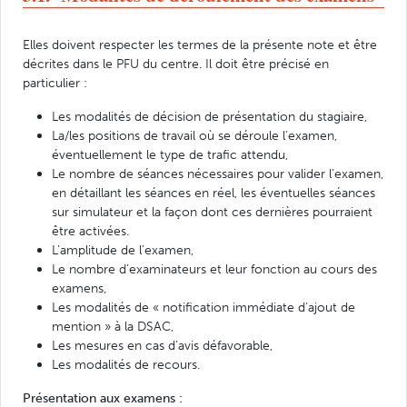
Elles doivent respecter les termes de la présente note et être
décrites dans le PFU du centre. Il doit être précisé en
particulier :
Les modalités de décision de présentation du stagiaire,
La/les positions de travail où se déroule l’examen,
éventuellement le type de trafic attendu,
Le nombre de séances nécessaires pour valider l’examen,
en détaillant les séances en réel, les éventuelles séances
sur simulateur et la façon dont ces dernières pourraient
être activées.
L’amplitude de l’examen,
Le nombre d’examinateurs et leur fonction au cours des
examens,
Les modalités de « notification immédiate d’ajout de
mention » à la DSAC,
Les mesures en cas d’avis défavorable,
Les modalités de recours.
Présentation aux examens :