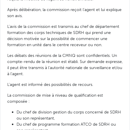
Après délibération, la commission reçoit l’agent et lui explique
son avis.
L’avis de la commission est transmis au chef de département
formation des corps techniques de SDRH qui prend une
décision motivée sur la possibilité de commencer une
formation en unité dans le centre receveur ou non.
Les débats des réunions de la CMNQ sont confidentiels. Un
compte-rendu de la réunion est établi. Sur demande expresse,
il peut être transmis à l’autorité nationale de surveillance et/ou
à l’agent.
L’agent est informé des possibilités de recours.
La commission de mise à niveau de qualification est
composée :
Du chef de division gestion du corps concerné de SDRH
ou son représentant,
Du chef de programme formation ATCO de SDRH ou