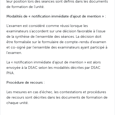
leur position lors des séances sont définis dans les documents
de formation de l’unité.
Modalités de « notification immédiate d’ajout de mention » :
L’examen est considéré comme réussi lorsque les
examinateurs s’accordent sur une décision favorable à l’issue
de la synthèse de l’ensemble des séances. La décision doit
être formalisée sur le formulaire de compte-rendu d’examen
et co-signé par l’ensemble des examinateurs ayant participé à
l’examen.
La « notification immédiate d’ajout de mention » est alors
envoyée à la DSAC selon les modalités décrites par DSAC
PNA.
Procédure de recours :
Les mesures en cas d’échec, les contestations et procédures
de recours sont décrites dans les documents de formation de
chaque unité.