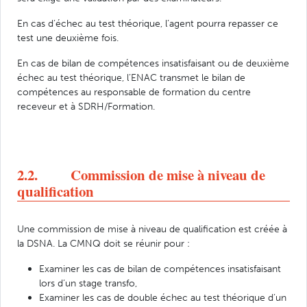
En cas d’échec au test théorique, l’agent pourra repasser ce
test une deuxième fois.
En cas de bilan de compétences insatisfaisant ou de deuxième
échec au test théorique, l’ENAC transmet le bilan de
compétences au responsable de formation du centre
receveur et à SDRH/Formation.
2.2. Commission de mise à niveau de
qualification
Une commission de mise à niveau de qualification est créée à
la DSNA. La CMNQ doit se réunir pour :
Examiner les cas de bilan de compétences insatisfaisant
lors d’un stage transfo,
Examiner les cas de double échec au test théorique d’un