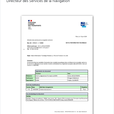
Directeur des Services de la Navigation