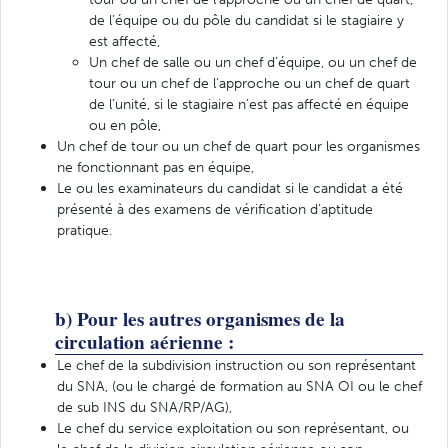
de l’équipe ou du pôle du candidat si le stagiaire y
est affecté,
Un chef de salle ou un chef d’équipe, ou un chef de
tour ou un chef de l’approche ou un chef de quart
de l’unité, si le stagiaire n’est pas affecté en équipe
ou en pôle,
Un chef de tour ou un chef de quart pour les organismes
ne fonctionnant pas en équipe,
Le ou les examinateurs du candidat si le candidat a été
présenté à des examens de vérification d’aptitude
pratique.
b) Pour les autres organismes de la
circulation aérienne :
Le chef de la subdivision instruction ou son représentant
du SNA, (ou le chargé de formation au SNA OI ou le chef
de sub INS du SNA/RP/AG),
Le chef du service exploitation ou son représentant, ou