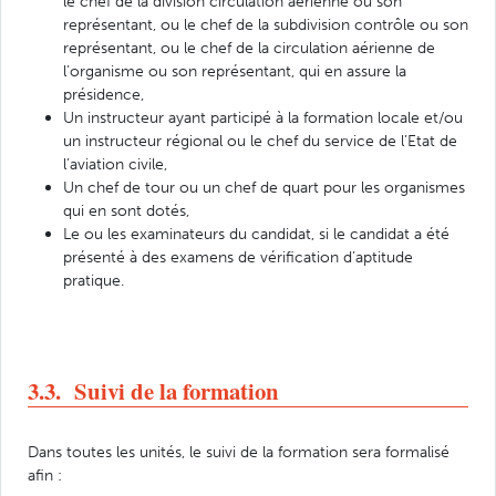
le chef de la division circulation aérienne ou son
représentant, ou le chef de la subdivision contrôle ou son
représentant, ou le chef de la circulation aérienne de
l’organisme ou son représentant, qui en assure la
présidence,
Un instructeur ayant participé à la formation locale et/ou
un instructeur régional ou le chef du service de l’Etat de
l’aviation civile,
Un chef de tour ou un chef de quart pour les organismes
qui en sont dotés,
Le ou les examinateurs du candidat, si le candidat a été
présenté à des examens de vérification d’aptitude
pratique.
3.3. Suivi de la formation
Dans toutes les unités, le suivi de la formation sera formalisé
afin :