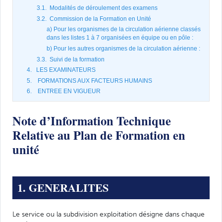
3.1. Modalités de déroulement des examens
3.2. Commission de la Formation en Unité
a) Pour les organismes de la circulation aérienne classés
dans les listes 1 à 7 organisées en équipe ou en pôle :
b) Pour les autres organismes de la circulation aérienne :
3.3. Suivi de la formation
4. LES EXAMINATEURS
5. FORMATIONS AUX FACTEURS HUMAINS
6. ENTREE EN VIGUEUR
Note d’Information Technique
Relative au Plan de Formation en
unité
1. GENERALITES
Le service ou la subdivision exploitation désigne dans chaque