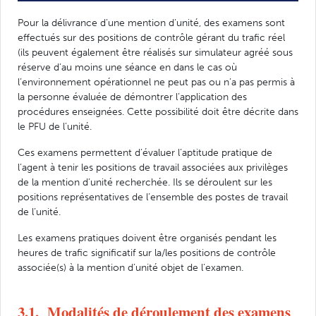
Pour la délivrance d’une mention d’unité, des examens sont
effectués sur des positions de contrôle gérant du trafic réel
(ils peuvent également être réalisés sur simulateur agréé sous
réserve d’au moins une séance en dans le cas où
l’environnement opérationnel ne peut pas ou n’a pas permis à
la personne évaluée de démontrer l’application des
procédures enseignées. Cette possibilité doit être décrite dans
le PFU de l’unité.
Ces examens permettent d’évaluer l’aptitude pratique de
l’agent à tenir les positions de travail associées aux privilèges
de la mention d’unité recherchée. Ils se déroulent sur les
positions représentatives de l’ensemble des postes de travail
de l’unité.
Les examens pratiques doivent être organisés pendant les
heures de trafic significatif sur la/les positions de contrôle
associée(s) à la mention d’unité objet de l’examen.
3.1. Modalités de déroulement des examens