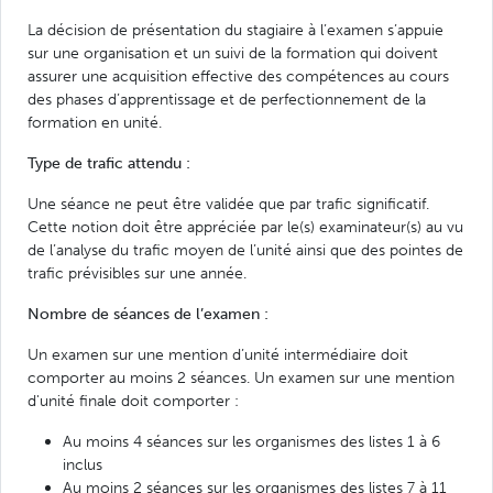
La décision de présentation du stagiaire à l’examen s’appuie
sur une organisation et un suivi de la formation qui doivent
assurer une acquisition effective des compétences au cours
des phases d’apprentissage et de perfectionnement de la
formation en unité.
Type de trafic attendu :
Une séance ne peut être validée que par trafic significatif.
Cette notion doit être appréciée par le(s) examinateur(s) au vu
de l’analyse du trafic moyen de l’unité ainsi que des pointes de
trafic prévisibles sur une année.
Nombre de séances de l’examen :
Un examen sur une mention d’unité intermédiaire doit
comporter au moins 2 séances. Un examen sur une mention
d'unité finale doit comporter :
Au moins 4 séances sur les organismes des listes 1 à 6
inclus
Au moins 2 séances sur les organismes des listes 7 à 11