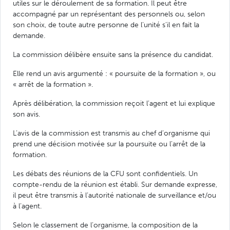
utiles sur le déroulement de sa formation. Il peut être
accompagné par un représentant des personnels ou, selon
son choix, de toute autre personne de l’unité s’il en fait la
demande.
La commission délibère ensuite sans la présence du candidat.
Elle rend un avis argumenté : « poursuite de la formation », ou
« arrêt de la formation ».
Après délibération, la commission reçoit l’agent et lui explique
son avis.
L’avis de la commission est transmis au chef d’organisme qui
prend une décision motivée sur la poursuite ou l’arrêt de la
formation.
Les débats des réunions de la CFU sont confidentiels. Un
compte-rendu de la réunion est établi. Sur demande expresse,
il peut être transmis à l’autorité nationale de surveillance et/ou
à l’agent.
Selon le classement de l’organisme, la composition de la