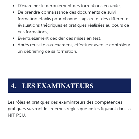
D’examiner le déroulement des formations en unité,
De prendre connaissance des documents de suivi
formation établis pour chaque stagiaire et des différentes
évaluations théoriques et pratiques réalisées au cours de
ces formations,
Eventuellement décider des mises en test,
Après réussite aux examens, effectuer avec le contrôleur
un débriefing de sa formation.
4. LES EXAMINATEURS
Les rôles et pratiques des examinateurs des compétences
pratiques suivront les mêmes règles que celles figurant dans la
NIT PCU.