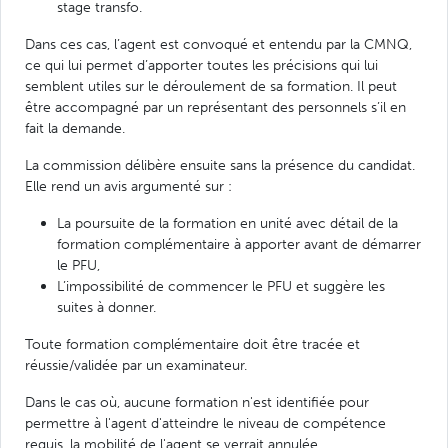
stage transfo.
Dans ces cas, l’agent est convoqué et entendu par la CMNQ,
ce qui lui permet d’apporter toutes les précisions qui lui
semblent utiles sur le déroulement de sa formation. Il peut
être accompagné par un représentant des personnels s’il en
fait la demande.
La commission délibère ensuite sans la présence du candidat.
Elle rend un avis argumenté sur :
La poursuite de la formation en unité avec détail de la
formation complémentaire à apporter avant de démarrer
le PFU,
L’impossibilité de commencer le PFU et suggère les
suites à donner.
Toute formation complémentaire doit être tracée et
réussie/validée par un examinateur.
Dans le cas où, aucune formation n'est identifiée pour
permettre à l'agent d'atteindre le niveau de compétence
requis, la mobilité de l'agent se verrait annulée.