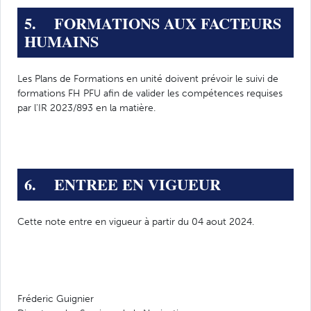
5. FORMATIONS AUX FACTEURS
HUMAINS
Les Plans de Formations en unité doivent prévoir le suivi de
formations FH PFU afin de valider les compétences requises
par l'IR 2023/893 en la matière.
6. ENTREE EN VIGUEUR
Cette note entre en vigueur à partir du 04 aout 2024.
Fréderic Guignier