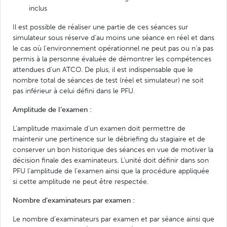
inclus
Il est possible de réaliser une partie de ces séances sur
simulateur sous réserve d’au moins une séance en réel et dans
le cas où l’environnement opérationnel ne peut pas ou n’a pas
permis à la personne évaluée de démontrer les compétences
attendues d’un ATCO. De plus, il est indispensable que le
nombre total de séances de test (réel et simulateur) ne soit
pas inférieur à celui défini dans le PFU.
Amplitude de l’examen :
L’amplitude maximale d’un examen doit permettre de
maintenir une pertinence sur le débriefing du stagiaire et de
conserver un bon historique des séances en vue de motiver la
décision finale des examinateurs. L’unité doit définir dans son
PFU l’amplitude de l’examen ainsi que la procédure appliquée
si cette amplitude ne peut être respectée.
Nombre d’examinateurs par examen :
Le nombre d’examinateurs par examen et par séance ainsi que