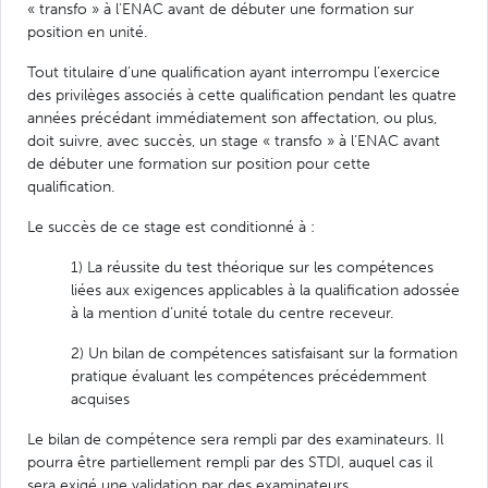
« transfo » à l’ENAC avant de débuter une formation sur
position en unité.
Tout titulaire d’une qualification ayant interrompu l’exercice
des privilèges associés à cette qualification pendant les quatre
années précédant immédiatement son affectation, ou plus,
doit suivre, avec succès, un stage « transfo » à l’ENAC avant
de débuter une formation sur position pour cette
qualification.
Le succès de ce stage est conditionné à :
1) La réussite du test théorique sur les compétences
liées aux exigences applicables à la qualification adossée
à la mention d’unité totale du centre receveur.
2) Un bilan de compétences satisfaisant sur la formation
pratique évaluant les compétences précédemment
acquises
Le bilan de compétence sera rempli par des examinateurs. Il
pourra être partiellement rempli par des STDI, auquel cas il
sera exigé une validation par des examinateurs.