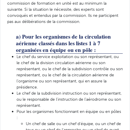
commission de formation en unité est au minimum la
suivante. Si la situation le nécessite, des experts sont
convoqués et entendus par la commission. Ils ne participent
pas aux délibérations de la commission.
a) Pour les organismes de la circulation
aérienne classés dans les listes 1 à 7
organisées en équipe ou en pôle :
Le chef du service exploitation ou son représentant, ou
le chef de la division circulation aérienne ou son
représentant, ou le chef de la subdivision contrôle ou son
représentant, ou le chef de la circulation aérienne de
l’organisme ou son représentant, qui en assure la
présidence.
Le chef de la subdivision instruction ou son représentant,
ou le responsable de l’instruction de l’aérodrome ou son
représentant.
Pour les organismes fonctionnant en équipe ou en pôles
:
Un chef de salle ou un chef d’équipe, ou un chef de
tour ou un chef de l’approche ou un chef de quart,