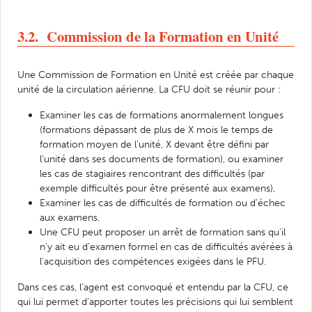
3.2. Commission de la Formation en Unité
Une Commission de Formation en Unité est créée par chaque
unité de la circulation aérienne. La CFU doit se réunir pour :
Examiner les cas de formations anormalement longues
(formations dépassant de plus de X mois le temps de
formation moyen de l’unité, X devant être défini par
l’unité dans ses documents de formation), ou examiner
les cas de stagiaires rencontrant des difficultés (par
exemple difficultés pour être présenté aux examens),
Examiner les cas de difficultés de formation ou d’échec
aux examens.
Une CFU peut proposer un arrêt de formation sans qu’il
n’y ait eu d’examen formel en cas de difficultés avérées à
l’acquisition des compétences exigées dans le PFU.
Dans ces cas, l’agent est convoqué et entendu par la CFU, ce
qui lui permet d’apporter toutes les précisions qui lui semblent