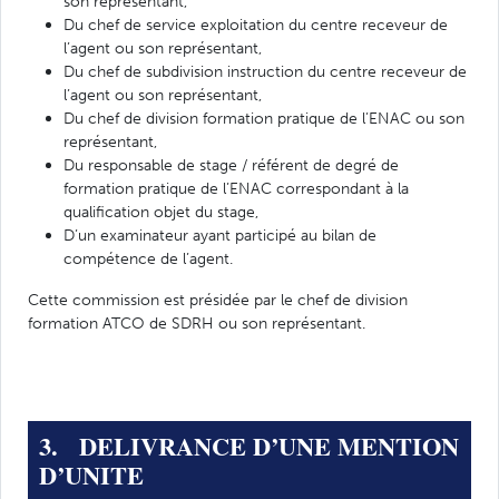
son représentant,
Du chef de service exploitation du centre receveur de
l’agent ou son représentant,
Du chef de subdivision instruction du centre receveur de
l’agent ou son représentant,
Du chef de division formation pratique de l’ENAC ou son
représentant,
Du responsable de stage / référent de degré de
formation pratique de l’ENAC correspondant à la
qualification objet du stage,
D’un examinateur ayant participé au bilan de
compétence de l’agent.
Cette commission est présidée par le chef de division
formation ATCO de SDRH ou son représentant.
3. DELIVRANCE D’UNE MENTION
D’UNITE