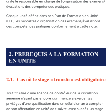
unité le responsable en charge de l’organisation des examens/
évaluations des compétences pratiques.
Chaque unité définit dans son Plan de Formation en Unité
(PFU) les modalités d’organisation des examens/évaluations
des compétences pratiques conformément à cette note.
2. PREREQUIS A LA FORMATION
EN UNITE
2.1. Cas où le stage « transfo » est obligatoire
Tout titulaire d’une licence de contrôleur de la circulation
aérienne n’ayant pas encore commencé à exercer les
privilèges d’une qualification dans un délai d’un an à compter
de son affectation en unité doit suivre, avec succès, un stage