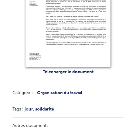
Télécharger le document
Catégories :
Organisation du travail
Tags :
jour
,
solidarité
Autres documents