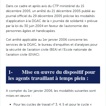
Dans ce cadre et après avis du CTP ministériel du 15
décembre 2005, un arrêté du 21 décembre 2005 publié au
journal officiel du 29 décembre 2005 précise les modalités
d’application à la DGAC de la « journée de solidarité » prévue
par la loi du 30 juin 2004 en faveur de l’autonomie des
personnes âgées et handicapées.
Cet arrêté applicable au 1er janvier 2006 concerne les
services de la DGAC, le bureau d’enquêtes et d’analyses pour
la sécurité de l’aviation civile (BEA) et l’Ecole nationale de
l’aviation civile (ENAC).
1- Mise en œuvre du dispositif pour
les agents travaillant à temps plein :
A compter du 1er janvier 2006, les modalités suivantes sont
mises en œuvre :
Pour les cycles de travail n° 3, 4, 5 et pour le cycle «