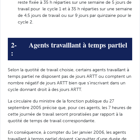
reste fixée à 35 h réparties sur une semaine de 5 jours de
travail pour le cycle 1 et à 35 h réparties sur une semaine
de 4,5 jours de travail ou sur 9 jours par quinzaine pour le
cycle 2.
2- Agents travaillant à temps partiel
:
Selon la quotité de travail choisie, certains agents travaillant à
temps partiel ne disposent pas de jours ARTT ou comptent un
nombre négatif de jours ARTT bien que s’inscrivant dans un
cycle donnant droit à des jours ARTT.
La circulaire du ministre de la fonction publique du 27
septembre 2005 précise que, pour ces agents, les 7 heures de
cette journée de travail seront proratisées par rapport à la
quotité de temps de travail correspondante.
En conséquence, à compter du 1er janvier 2006, les agents
travaillant à temps partiel doivent s’acquitter d’une durée de