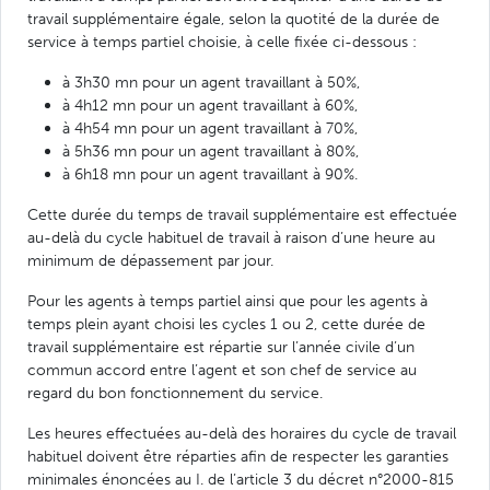
travail supplémentaire égale, selon la quotité de la durée de
service à temps partiel choisie, à celle fixée ci-dessous :
à 3h30 mn pour un agent travaillant à 50%,
à 4h12 mn pour un agent travaillant à 60%,
à 4h54 mn pour un agent travaillant à 70%,
à 5h36 mn pour un agent travaillant à 80%,
à 6h18 mn pour un agent travaillant à 90%.
Cette durée du temps de travail supplémentaire est effectuée
au-delà du cycle habituel de travail à raison d’une heure au
minimum de dépassement par jour.
Pour les agents à temps partiel ainsi que pour les agents à
temps plein ayant choisi les cycles 1 ou 2, cette durée de
travail supplémentaire est répartie sur l’année civile d’un
commun accord entre l’agent et son chef de service au
regard du bon fonctionnement du service.
Les heures effectuées au-delà des horaires du cycle de travail
habituel doivent être réparties afin de respecter les garanties
minimales énoncées au I. de l’article 3 du décret n°2000-815