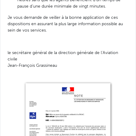
pause d’une durée minimale de vingt minutes.
Je vous demande de veiller à la bonne application de ces
dispositions en assurant la plus large information possible au
sein de vos services.
le secrétaire général de la direction générale de l’Aviation
civile
Jean-François Grassineau