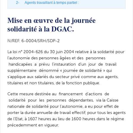
2- Agents travaillant à temps partiel :
Mise en œuvre de la journée
solidarité à la DGAC.
N/REF: 6-0004/SRH/SDP-2
La loi n° 2004-626 du 30 juin 2004 relative à la solidarité pour
l’autonomie des personnes âgées et des personnes
handicapées a prévu l’instauration d’un jour de travail
supplémentaire dénommé « journée de solidarité » qui
s’applique aux salariés du secteur privé comme aux agents,
titulaires et non titulaires, de la fonction publique.
Cette mesure destinée au financement d’actions de
solidarité pour les personnes dépendantes, via la Caisse
nationale de solidarité pour l’autonomie, a eu pour effet de
porter la durée annuelle de travail effectif, pour tous les agents
de l’Etat, à 1607 heures au lieu de 1600 heures dans le régime
précedemment en vigueur.