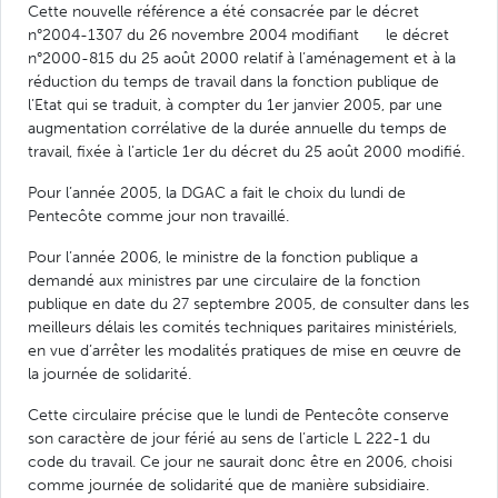
Cette nouvelle référence a été consacrée par le décret
n°2004-1307 du 26 novembre 2004 modifiant le décret
n°2000-815 du 25 août 2000 relatif à l’aménagement et à la
réduction du temps de travail dans la fonction publique de
l’Etat qui se traduit, à compter du 1er janvier 2005, par une
augmentation corrélative de la durée annuelle du temps de
travail, fixée à l’article 1er du décret du 25 août 2000 modifié.
Pour l’année 2005, la DGAC a fait le choix du lundi de
Pentecôte comme jour non travaillé.
Pour l’année 2006, le ministre de la fonction publique a
demandé aux ministres par une circulaire de la fonction
publique en date du 27 septembre 2005, de consulter dans les
meilleurs délais les comités techniques paritaires ministériels,
en vue d’arrêter les modalités pratiques de mise en œuvre de
la journée de solidarité.
Cette circulaire précise que le lundi de Pentecôte conserve
son caractère de jour férié au sens de l’article L 222-1 du
code du travail. Ce jour ne saurait donc être en 2006, choisi
comme journée de solidarité que de manière subsidiaire.