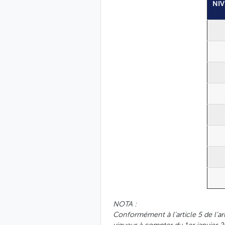
NI
NOTA :
Conformément à l’article 5 de l’