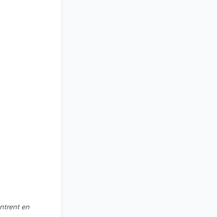
ntrent en