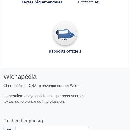
Textes réglementaires
Protocoles
Rapports officiels
Wicnapédia
Cher collègue ICNA, bienvenue sur ton Wiki !
La première encyclopédie en-ligne recensant les
textes de référence de la profession.
Rechercher par tag