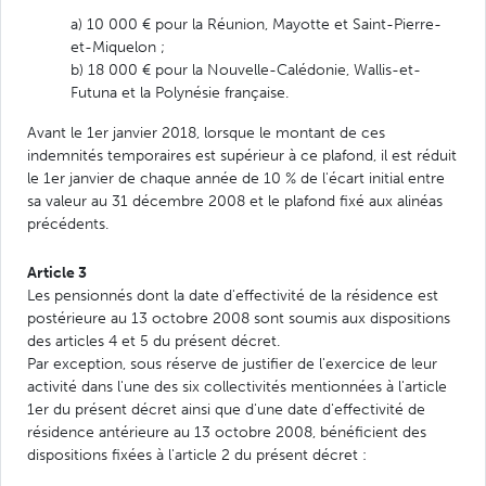
a) 10 000 € pour la Réunion, Mayotte et Saint-Pierre-
et-Miquelon ;
b) 18 000 € pour la Nouvelle-Calédonie, Wallis-et-
Futuna et la Polynésie française.
Avant le 1er janvier 2018, lorsque le montant de ces
indemnités temporaires est supérieur à ce plafond, il est réduit
le 1er janvier de chaque année de 10 % de l'écart initial entre
sa valeur au 31 décembre 2008 et le plafond fixé aux alinéas
précédents.
Article 3
Les pensionnés dont la date d'effectivité de la résidence est
postérieure au 13 octobre 2008 sont soumis aux dispositions
des articles 4 et 5 du présent décret.
Par exception, sous réserve de justifier de l'exercice de leur
activité dans l'une des six collectivités mentionnées à l'article
1er du présent décret ainsi que d'une date d'effectivité de
résidence antérieure au 13 octobre 2008, bénéficient des
dispositions fixées à l'article 2 du présent décret :