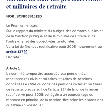
et militaires de retraite
NOR : BCFB0831512D
Le Premier ministre,
Sur le rapport du ministre du budget, des comptes publics et
de la fonction publique et de la ministre de l'intérieur, de
l'outre-mer et des collectivités territoriales,
Vu la loi de finances rectificative pour 2008, notamment son
article 137
,
Décrète :
Article 1
L'indemnité temporaire accordée aux pensionnés,
fonctionnaires civils et militaires, titulaires de pensions
concédées au titre du code des pensions civiles et militaires
de retraite, prévue au I de l'article 137 de la loi de finances
rectificative pour 2008, est égale à un pourcentage du
montant en principal de la pension, fixé selon les dispositions
du tableau ci-dessous :