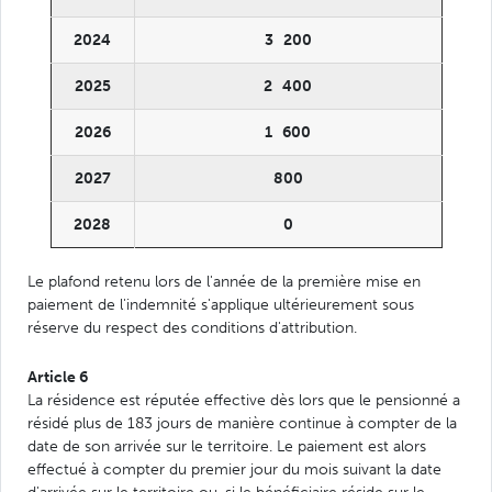
2024
3 200
2025
2 400
2026
1 600
2027
800
2028
0
Le plafond retenu lors de l'année de la première mise en
paiement de l'indemnité s'applique ultérieurement sous
réserve du respect des conditions d'attribution.
Article 6
La résidence est réputée effective dès lors que le pensionné a
résidé plus de 183 jours de manière continue à compter de la
date de son arrivée sur le territoire. Le paiement est alors
effectué à compter du premier jour du mois suivant la date