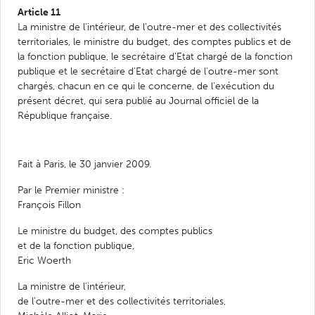
Article 11
La ministre de l'intérieur, de l'outre-mer et des collectivités
territoriales, le ministre du budget, des comptes publics et de
la fonction publique, le secrétaire d'Etat chargé de la fonction
publique et le secrétaire d'Etat chargé de l'outre-mer sont
chargés, chacun en ce qui le concerne, de l'exécution du
présent décret, qui sera publié au Journal officiel de la
République française.
Fait à Paris, le 30 janvier 2009.
Par le Premier ministre :
François Fillon
Le ministre du budget, des comptes publics
et de la fonction publique,
Eric Woerth
La ministre de l'intérieur,
de l'outre-mer et des collectivités territoriales,