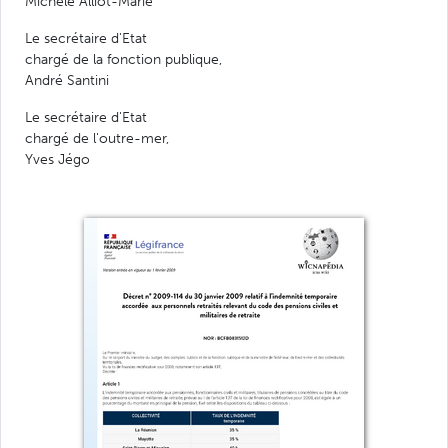
Michèle Alliot-Marie
Le secrétaire d'Etat
chargé de la fonction publique,
André Santini
Le secrétaire d'Etat
chargé de l'outre-mer,
Yves Jégo