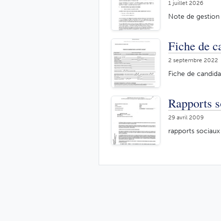
1 juillet 2026
Note de gestion 
Fiche de c
2 septembre 2022
Fiche de candida
Rapports s
29 avril 2009
rapports sociaux