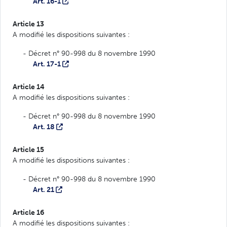
Art. 16-1
Article 13
A modifié les dispositions suivantes :
- Décret n° 90-998 du 8 novembre 1990
Art. 17-1
Article 14
A modifié les dispositions suivantes :
- Décret n° 90-998 du 8 novembre 1990
Art. 18
Article 15
A modifié les dispositions suivantes :
- Décret n° 90-998 du 8 novembre 1990
Art. 21
Article 16
A modifié les dispositions suivantes :