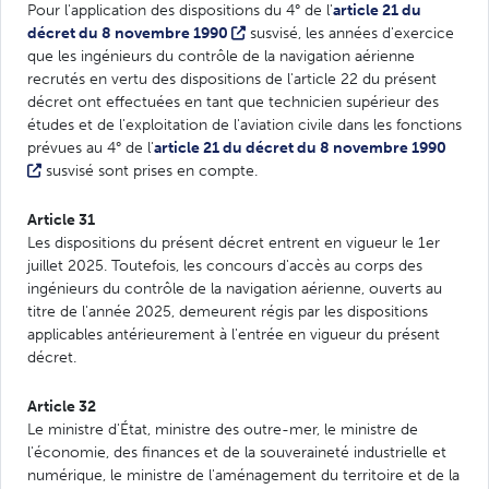
Pour l'application des dispositions du 4° de l'
article 21 du
décret du 8 novembre 1990
susvisé, les années d'exercice
que les ingénieurs du contrôle de la navigation aérienne
recrutés en vertu des dispositions de l'article 22 du présent
décret ont effectuées en tant que technicien supérieur des
études et de l'exploitation de l'aviation civile dans les fonctions
prévues au 4° de l'
article 21 du décret du 8 novembre 1990
susvisé sont prises en compte.
Article 31
Les dispositions du présent décret entrent en vigueur le 1er
juillet 2025. Toutefois, les concours d'accès au corps des
ingénieurs du contrôle de la navigation aérienne, ouverts au
titre de l'année 2025, demeurent régis par les dispositions
applicables antérieurement à l'entrée en vigueur du présent
décret.
Article 32
Le ministre d'État, ministre des outre-mer, le ministre de
l'économie, des finances et de la souveraineté industrielle et
numérique, le ministre de l'aménagement du territoire et de la