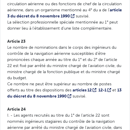
circulation aérienne ou des fonctions de chef de la circulation
aérienne, dans un organisme mentionné au 4° du a de l'
article
3 du décret du 8 novembre 1990
susvisé.
La sélection professionnelle spéciale mentionnée au 1° peut
donner lieu à l'établissement d'une liste complémentaire.
Article 23
Le nombre de nominations dans le corps des ingénieurs du
contrôle de la navigation aérienne susceptibles d'être
prononcées chaque année au titre du 1° et du 2° de l'article
22 est fixé par arrêté du ministre chargé de l'aviation civile, du
ministre chargé de la fonction publique et du ministre chargé
du budget.
Ce nombre ne peut être supérieur au nombre de postes
offerts au titre des dispositions des
articles 12
,
12-1
et
13
du décret du 8 novembre 1990
susvisé.
Article 24
I. - Les agents recrutés au titre du 1° de l'article 22 sont
nommés ingénieurs stagiaires du contrôle de la navigation
aérienne par arrêté du ministre chargé de l'aviation civile, dans