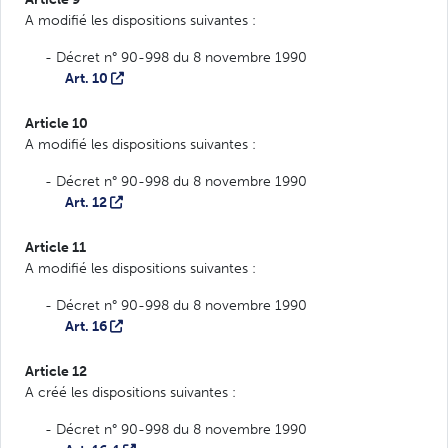
A modifié les dispositions suivantes :
- Décret n° 90-998 du 8 novembre 1990
Art. 10
Article 10
A modifié les dispositions suivantes :
- Décret n° 90-998 du 8 novembre 1990
Art. 12
Article 11
A modifié les dispositions suivantes :
- Décret n° 90-998 du 8 novembre 1990
Art. 16
Article 12
A créé les dispositions suivantes :
- Décret n° 90-998 du 8 novembre 1990