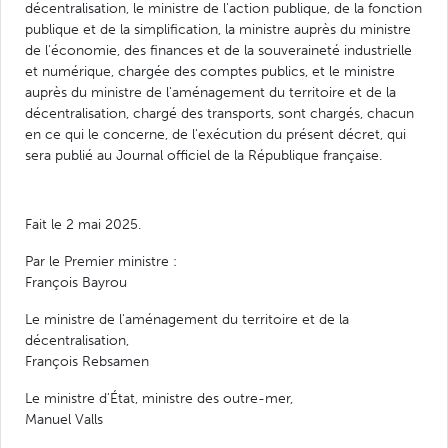
décentralisation, le ministre de l'action publique, de la fonction
publique et de la simplification, la ministre auprès du ministre
de l'économie, des finances et de la souveraineté industrielle
et numérique, chargée des comptes publics, et le ministre
auprès du ministre de l'aménagement du territoire et de la
décentralisation, chargé des transports, sont chargés, chacun
en ce qui le concerne, de l'exécution du présent décret, qui
sera publié au Journal officiel de la République française.
Fait le 2 mai 2025.
Par le Premier ministre :
François Bayrou
Le ministre de l'aménagement du territoire et de la
décentralisation,
François Rebsamen
Le ministre d'État, ministre des outre-mer,
Manuel Valls