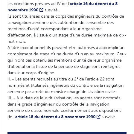
les conditions prévues au IV de l'
article 16 du décret du 8
novembre 1990
susvisé.
Ils sont titularisés dans le corps des ingénieurs du contrôle de
la navigation aérienne dès l'obtention de l'ensemble des
mentions d'unité correspondant à leur organisme
d'affectation, à l'issue d'un stage d'une durée maximale de dix-
huit mois.
A titre exceptionnel, ils peuvent être autorisés à accomplir un
complément de stage d'une durée d'un an au maximum. Ceux
qui n'ont pas obtenu les mentions d'unité de leur organisme
d'affectation à l'issue de la période de stage sont réintégrés
dans leur corps d'origine.
II. - Les agents recrutés au titre du 2° de l'article 22 sont
nommés et titularisés ingénieurs du contrôle de la navigation
aérienne par arrêté du ministre chargé de l'aviation civile.
III. - A la date de leur titularisation, les agents sont nommés
dans le grade d'ingénieur du contrôle de la navigation
aérienne de classe normale conformément aux dispositions
de l'
article 18 du décret du 8 novembre 1990
susvisé.