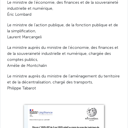
Le ministre de l'économie, des finances et de la souveraineté
industrielle et numérique,
Éric Lombard
Le ministre de l'action publique, de la fonction publique et de
la simplification,
Laurent Marcangeli
La ministre auprès du ministre de l'économie, des finances et
de la souveraineté industrielle et numérique, chargée des
comptes publics,
Amélie de Montchalin
Le ministre auprès du ministre de l'aménagement du territoire
et de la décentralisation, chargé des transports,
Philippe Tabarot