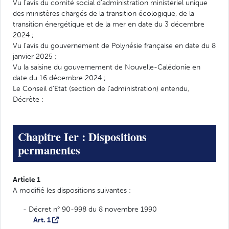
Vu l'avis du comité social d'administration ministériel unique
des ministères chargés de la transition écologique, de la
transition énergétique et de la mer en date du 3 décembre
2024 ;
Vu l'avis du gouvernement de Polynésie française en date du 8
janvier 2025 ;
Vu la saisine du gouvernement de Nouvelle-Calédonie en
date du 16 décembre 2024 ;
Le Conseil d'Etat (section de l'administration) entendu,
Décrète :
Chapitre Ier : Dispositions
permanentes
Article 1
A modifié les dispositions suivantes :
- Décret n° 90-998 du 8 novembre 1990
Art. 1