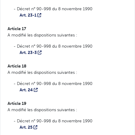
- Décret n° 90-998 du 8 novembre 1990
Art. 23-1
Article 17
A modifié les dispositions suivantes :
- Décret n° 90-998 du 8 novembre 1990
Art. 23-3
Article 18
A modifié les dispositions suivantes :
- Décret n° 90-998 du 8 novembre 1990
Art. 24
Article 19
A modifié les dispositions suivantes :
- Décret n° 90-998 du 8 novembre 1990
Art. 25