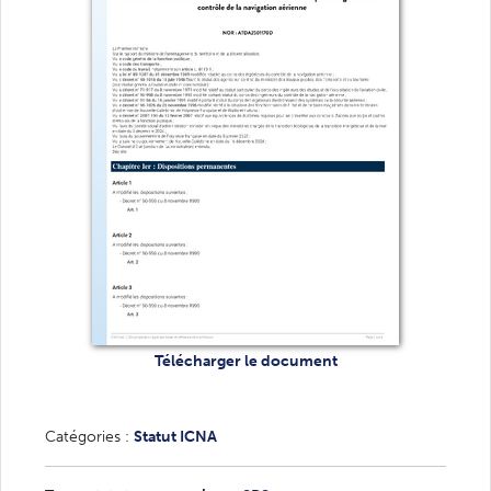
Télécharger le document
Catégories :
Statut ICNA