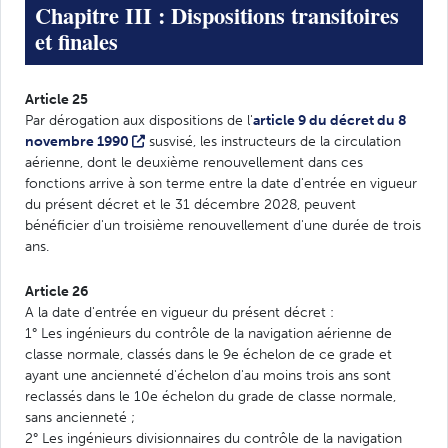
Chapitre III : Dispositions transitoires
et finales
Article 25
Par dérogation aux dispositions de l'
article 9 du décret du 8
novembre 1990
susvisé, les instructeurs de la circulation
aérienne, dont le deuxième renouvellement dans ces
fonctions arrive à son terme entre la date d'entrée en vigueur
du présent décret et le 31 décembre 2028, peuvent
bénéficier d'un troisième renouvellement d'une durée de trois
ans.
Article 26
A la date d'entrée en vigueur du présent décret :
1° Les ingénieurs du contrôle de la navigation aérienne de
classe normale, classés dans le 9e échelon de ce grade et
ayant une ancienneté d'échelon d'au moins trois ans sont
reclassés dans le 10e échelon du grade de classe normale,
sans ancienneté ;
2° Les ingénieurs divisionnaires du contrôle de la navigation