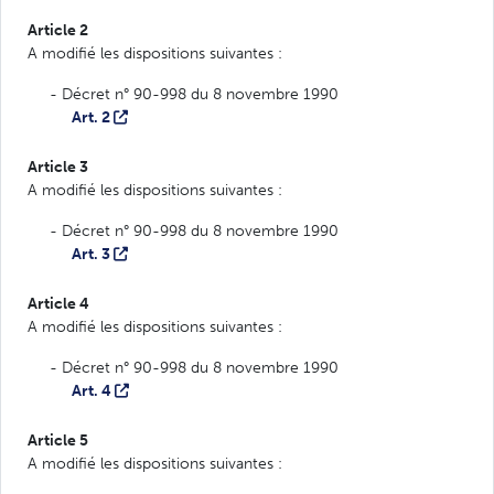
Article 2
A modifié les dispositions suivantes :
- Décret n° 90-998 du 8 novembre 1990
Art. 2
Article 3
A modifié les dispositions suivantes :
- Décret n° 90-998 du 8 novembre 1990
Art. 3
Article 4
A modifié les dispositions suivantes :
- Décret n° 90-998 du 8 novembre 1990
Art. 4
Article 5
A modifié les dispositions suivantes :