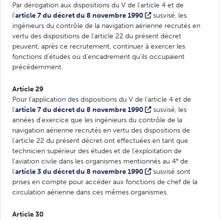
Par dérogation aux dispositions du V de l'article 4 et de
l'
article 7 du décret du 8 novembre 1990
susvisé, les
ingénieurs du contrôle de la navigation aérienne recrutés en
vertu des dispositions de l'article 22 du présent décret
peuvent, après ce recrutement, continuer à exercer les
fonctions d'études ou d'encadrement qu'ils occupaient
précédemment.
Article 29
Pour l'application des dispositions du V de l'article 4 et de
l'
article 7 du décret du 8 novembre 1990
susvisé, les
années d'exercice que les ingénieurs du contrôle de la
navigation aérienne recrutés en vertu des dispositions de
l'article 22 du présent décret ont effectuées en tant que
technicien supérieur des études et de l'exploitation de
l'aviation civile dans les organismes mentionnés au 4° de
l'
article 3 du décret du 8 novembre 1990
susvisé sont
prises en compte pour accéder aux fonctions de chef de la
circulation aérienne dans ces mêmes organismes.
Article 30