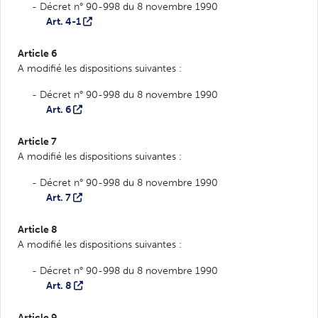
- Décret n° 90-998 du 8 novembre 1990
Art. 4-1
Article 6
A modifié les dispositions suivantes :
- Décret n° 90-998 du 8 novembre 1990
Art. 6
Article 7
A modifié les dispositions suivantes :
- Décret n° 90-998 du 8 novembre 1990
Art. 7
Article 8
A modifié les dispositions suivantes :
- Décret n° 90-998 du 8 novembre 1990
Art. 8
Article 9