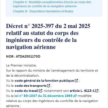
Chapitre II : Modalités exceptionnelles d'accès au corps des
ingénieurs du contrôle de la navigation aérienne
Chapitre III : Dispositions transitoires et finales
Décret n° 2025-397 du 2 mai 2025
relatif au statut du corps des
ingénieurs du contrôle de la
navigation aérienne
NOR : ATDA2501170D
Le Premier ministre,
Sur le rapport du ministre de l'aménagement du territoire et
de la décentralisation,
Vu le
code général de la fonction publique
;
Vu le
code des transports
;
Vu le
code du travail
, notamment son
article L. 6113-1
;
Vu la
loi n° 89-1007 du 31 décembre 1989
modifiée
relative au corps des ingénieurs du contrôle de la navigation
aérienne ;