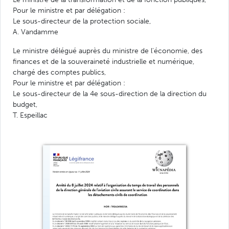
Pour le ministre et par délégation :
Le sous-directeur de la protection sociale,
A. Vandamme
Le ministre délégué auprès du ministre de l'économie, des
finances et de la souveraineté industrielle et numérique,
chargé des comptes publics,
Pour le ministre et par délégation :
Le sous-directeur de la 4e sous-direction de la direction du
budget,
T. Espeillac