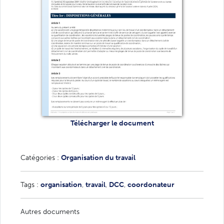
Télécharger le document
Catégories :
Organisation du travail
Tags :
organisation
,
travail
,
DCC
,
coordonateur
Autres documents