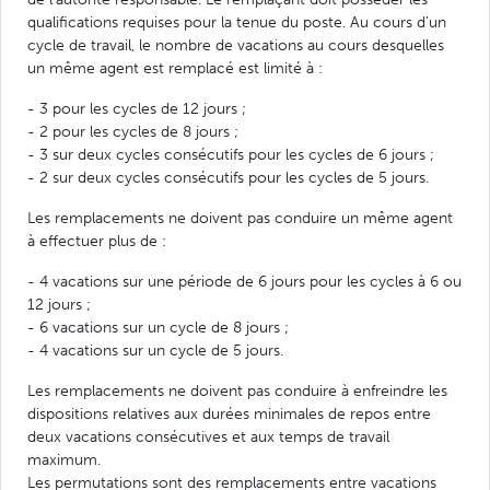
qualifications requises pour la tenue du poste. Au cours d'un
cycle de travail, le nombre de vacations au cours desquelles
un même agent est remplacé est limité à :
- 3 pour les cycles de 12 jours ;
- 2 pour les cycles de 8 jours ;
- 3 sur deux cycles consécutifs pour les cycles de 6 jours ;
- 2 sur deux cycles consécutifs pour les cycles de 5 jours.
Les remplacements ne doivent pas conduire un même agent
à effectuer plus de :
- 4 vacations sur une période de 6 jours pour les cycles à 6 ou
12 jours ;
- 6 vacations sur un cycle de 8 jours ;
- 4 vacations sur un cycle de 5 jours.
Les remplacements ne doivent pas conduire à enfreindre les
dispositions relatives aux durées minimales de repos entre
deux vacations consécutives et aux temps de travail
maximum.
Les permutations sont des remplacements entre vacations