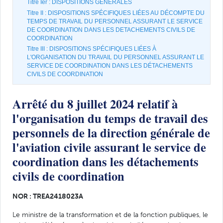
Titre Ier : DISPOSITIONS GÉNÉRALES
Titre II : DISPOSITIONS SPÉCIFIQUES LIÉES AU DÉCOMPTE DU
TEMPS DE TRAVAIL DU PERSONNEL ASSURANT LE SERVICE
DE COORDINATION DANS LES DETACHEMENTS CIVILS DE
COORDINATION
Titre III : DISPOSITIONS SPÉCIFIQUES LIÉES À
L'ORGANISATION DU TRAVAIL DU PERSONNEL ASSURANT LE
SERVICE DE COORDINATION DANS LES DÉTACHEMENTS
CIVILS DE COORDINATION
Arrêté du 8 juillet 2024 relatif à
l'organisation du temps de travail des
personnels de la direction générale de
l'aviation civile assurant le service de
coordination dans les détachements
civils de coordination
NOR : TREA2418023A
Le ministre de la transformation et de la fonction publiques, le