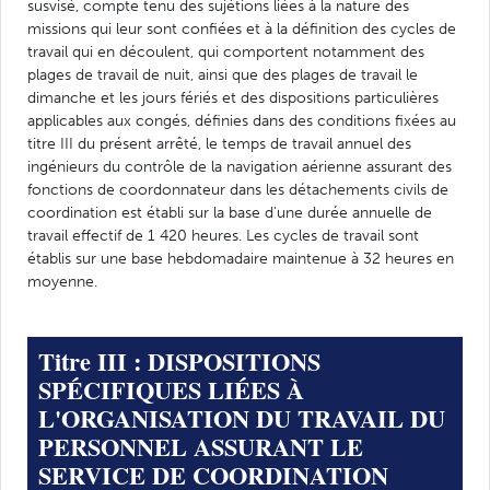
susvisé, compte tenu des sujétions liées à la nature des
missions qui leur sont confiées et à la définition des cycles de
travail qui en découlent, qui comportent notamment des
plages de travail de nuit, ainsi que des plages de travail le
dimanche et les jours fériés et des dispositions particulières
applicables aux congés, définies dans des conditions fixées au
titre III du présent arrêté, le temps de travail annuel des
ingénieurs du contrôle de la navigation aérienne assurant des
fonctions de coordonnateur dans les détachements civils de
coordination est établi sur la base d'une durée annuelle de
travail effectif de 1 420 heures. Les cycles de travail sont
établis sur une base hebdomadaire maintenue à 32 heures en
moyenne.
Titre III : DISPOSITIONS
SPÉCIFIQUES LIÉES À
L'ORGANISATION DU TRAVAIL DU
PERSONNEL ASSURANT LE
SERVICE DE COORDINATION