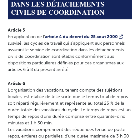
DANS LES DÉTACHEMENTS
CIVILS DE COORDINATION
Article 5
En application de l'
article 4 du décret du 25 août 2000
susvisé, les cycles de travail qui s'appliquent aux personnels
assurant le service de coordination dans les détachements
civils de coordination sont établis conformément aux
dispositions particulières définies pour ces organismes aux
articles 6 à 8 du présent arrêté.
Article 6
L'organisation des vacations, tenant compte des sujétions
locales, est établie de telle sorte que le temps total de repos
soit réparti régulièrement et représente au total 25 % de la
durée totale des vacations du cycle. Le temps de repas est un
temps de repos d'une durée comprise entre quarante-cinq
minutes et 1 h 30 min.
Les vacations comprennent des séquences tenue de poste -
repos, entières ou partielles, d'une durée maximale de 3 h 30