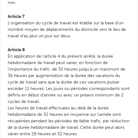
min.
Article 7
L'organisation du cycle de travail est établie sur la base d'un
nombre moyen de déplacements du domicile vers le lieu de
travail d'au plus un jour sur deux.
Article 8
En application de l'article 4 du présent arrêté, la durée
hebdomadaire de travail peut varier, en fonction de
l'importance du trafic, de 32 heures jusqu'à un maximum de
36 heures par augmentation de la durée des vacations du
cycle de travail sans que la durée de ces vacations puisse
excéder 11 heures. Les jours ou périodes correspondants sont
définis en début d'année ou avec un préavis minimum de 2
cycles de travail.
Les heures de travail effectuées au-delà de la durée
hebdomadaire de 32 heures en moyenne sur l'année sont
récupérées pendant les périodes de faible trafic, par réduction
de la durée hebdomadaire de travail. Cette durée peut alors
varier entre 28 heures et 32 heures.