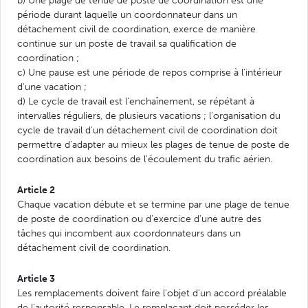
période durant laquelle un coordonnateur dans un
détachement civil de coordination, exerce de manière
continue sur un poste de travail sa qualification de
coordination ;
c) Une pause est une période de repos comprise à l'intérieur
d'une vacation ;
d) Le cycle de travail est l'enchaînement, se répétant à
intervalles réguliers, de plusieurs vacations ; l'organisation du
cycle de travail d'un détachement civil de coordination doit
permettre d'adapter au mieux les plages de tenue de poste de
coordination aux besoins de l'écoulement du trafic aérien.
Article 2
Chaque vacation débute et se termine par une plage de tenue
de poste de coordination ou d'exercice d'une autre des
tâches qui incombent aux coordonnateurs dans un
détachement civil de coordination.
Article 3
Les remplacements doivent faire l'objet d'un accord préalable
de l'autorité responsable. Le remplaçant doit posséder les