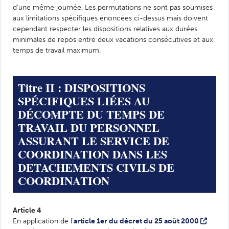
d'une même journée. Les permutations ne sont pas soumises
aux limitations spécifiques énoncées ci-dessus mais doivent
cependant respecter les dispositions relatives aux durées
minimales de repos entre deux vacations consécutives et aux
temps de travail maximum.
Titre II : DISPOSITIONS
SPÉCIFIQUES LIÉES AU
DÉCOMPTE DU TEMPS DE
TRAVAIL DU PERSONNEL
ASSURANT LE SERVICE DE
COORDINATION DANS LES
DETACHEMENTS CIVILS DE
COORDINATION
Article 4
En application de l'
article 1er du décret du 25 août 2000