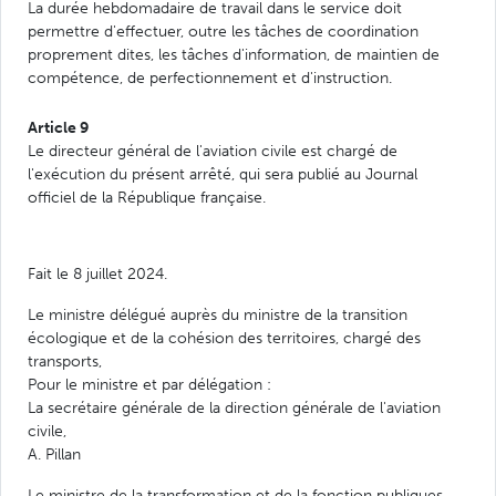
La durée hebdomadaire de travail dans le service doit
permettre d'effectuer, outre les tâches de coordination
proprement dites, les tâches d'information, de maintien de
compétence, de perfectionnement et d'instruction.
Article 9
Le directeur général de l'aviation civile est chargé de
l'exécution du présent arrêté, qui sera publié au Journal
officiel de la République française.
Fait le 8 juillet 2024.
Le ministre délégué auprès du ministre de la transition
écologique et de la cohésion des territoires, chargé des
transports,
Pour le ministre et par délégation :
La secrétaire générale de la direction générale de l'aviation
civile,
A. Pillan
Le ministre de la transformation et de la fonction publiques,